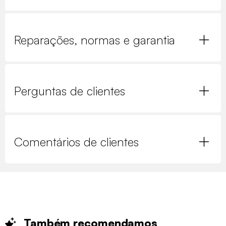
Reparações, normas e garantia
Perguntas de clientes
Comentários de clientes
Também
recomendamos