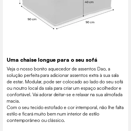
Uma chaise longue para o seu sofá
Veja o nosso bonito aquecedor de assentos Dao, a
solução perfeita para adicionar assentos extra à sua sala
de estar. Modular, pode ser colocado ao lado do seu sofá
ou noutro local da sala para criar um espaço acolhedor e
confortável. Vai adorar deitar-se e relaxar na sua almofada
macia.
Com o seu tecido estofado e cor intemporal, não lhe falta
estilo e ficará muito bem num interior de estilo
contemporâneo ou clássico.