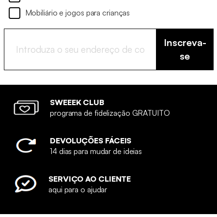
Mobiliário e jogos para crianças
Inscreva-
se
SWEEEK CLUB
programa de fidelização GRATUITO
DEVOLUÇÕES FÁCEIS
14 dias para mudar de ideias
SERVIÇO AO CLIENTE
aqui para o ajudar