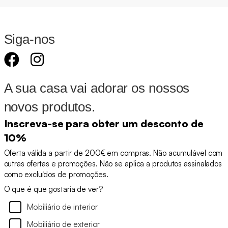
Siga-nos
A sua casa vai adorar os nossos
novos produtos.
Inscreva-se para obter um desconto de
10%
Oferta válida a partir de 200€ em compras. Não acumulável com
outras ofertas e promoções. Não se aplica a produtos assinalados
como excluídos de promoções.
O que é que gostaria de ver?
Mobiliário de interior
Mobiliário de exterior