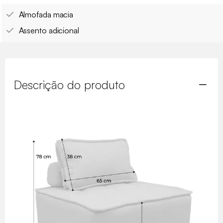
Almofada macia
Assento adicional
Descrição do produto