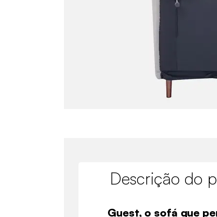
Descrição do p
Guest, o sofá que pe