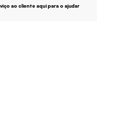
viço ao cliente aqui para o ajudar