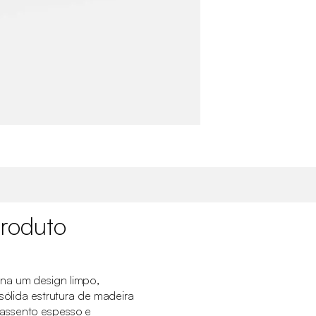
roduto
na um design limpo,
 sólida estrutura de madeira
assento espesso e