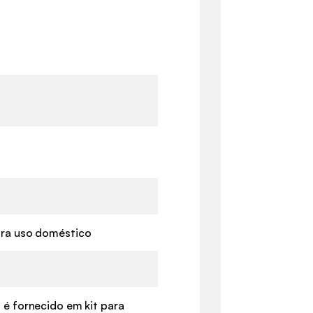
ra uso doméstico
 é fornecido em kit para