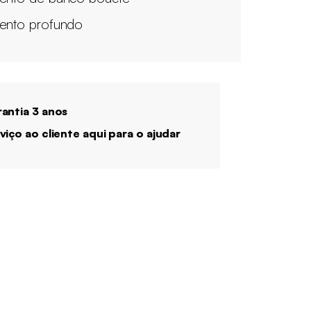
ento profundo
antia 3 anos
viço ao cliente aqui para o ajudar