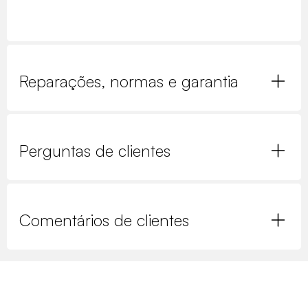
Reparações, normas e garantia
Perguntas de clientes
Comentários de clientes