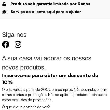
Produto sob garantia limitada por 3 anos
Serviço ao cliente aqui para o ajudar
Siga-nos
A sua casa vai adorar os nossos
novos produtos.
Inscreva-se para obter um desconto de
10%
Oferta válida a partir de 200€ em compras. Não acumulável com
outras ofertas e promoções. Não se aplica a produtos assinalados
como excluídos de promoções.
O que é que gostaria de ver?