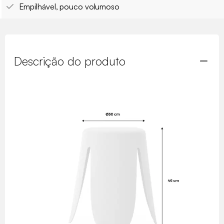
Empilhável, pouco volumoso
Descrição do produto