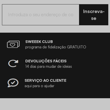
Inscreva-
se
SWEEEK CLUB
programa de fidelização GRATUITO
DEVOLUÇÕES FÁCEIS
14 dias para mudar de ideias
SERVIÇO AO CLIENTE
aqui para o ajudar