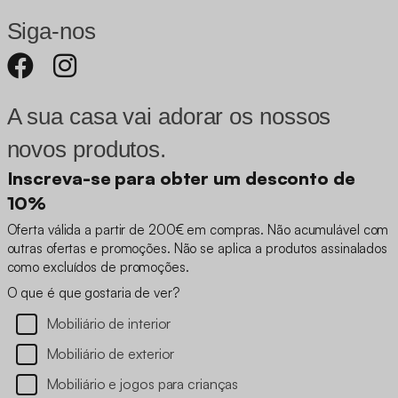
Siga-nos
A sua casa vai adorar os nossos
novos produtos.
Inscreva-se para obter um desconto de
10%
Oferta válida a partir de 200€ em compras. Não acumulável com
outras ofertas e promoções. Não se aplica a produtos assinalados
como excluídos de promoções.
O que é que gostaria de ver?
Mobiliário de interior
Mobiliário de exterior
Mobiliário e jogos para crianças