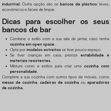
industrial
. Outra opção são os
bancos de plástico
: leves,
económicos e fáceis de limpar.
Dicas para escolher os seus
bancos de bar
Combine o estilo com a sua sala de jantar, caso tenha
cozinha em open space
.
Opte por
modelos estreitos
se tiver pouco espaço.
Se tiver crianças em casa, priorize
estabilidade e
materiais resistentes
.
Misture cores e estilos para criar uma
cozinha com
personalidade
.
Complete a sua cozinha com outros tipos de móveis, como
mesas de cozinha
,
cadeiras de cozinha
ou
aparadores
de cozinha
.