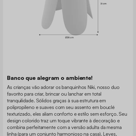
Banco que alegram o ambiente!
As crianças vão adorar os banquinhos Niki, nosso duo
favorito para criar, brincar ou lanchar em total
tranquilidade. Sólidos graças à sua estrutura em
polipropileno e suaves com seu assento em bouclé
texturizado, eles aliam conforto e estilo sem esforço. Seu
design colorido traz um toque vibrante à decoração e
combina perfeitamente com a versão adulta da mesma
linha (para um conjunto harmonioso na casa). Leves,