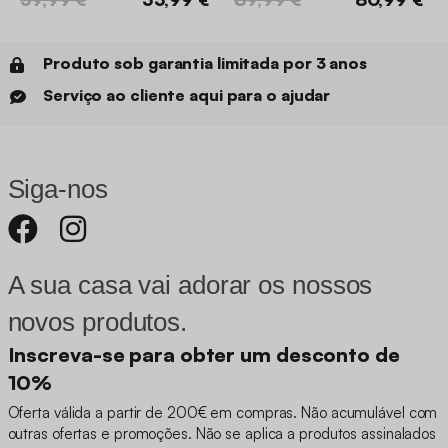
Produto sob garantia limitada por 3 anos
Serviço ao cliente aqui para o ajudar
Siga-nos
A sua casa vai adorar os nossos
novos produtos.
Inscreva-se para obter um desconto de
10%
Oferta válida a partir de 200€ em compras. Não acumulável com
outras ofertas e promoções. Não se aplica a produtos assinalados