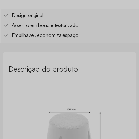
Design original
Assento em bouclé texturizado
Empilhável, economiza espaço
Descrição do produto