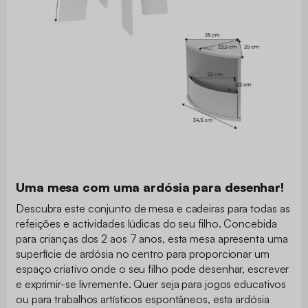
Uma mesa com uma ardósia para desenhar!
Descubra este conjunto de mesa e cadeiras para todas as
refeições e actividades lúdicas do seu filho. Concebida
para crianças dos 2 aos 7 anos, esta mesa apresenta uma
superfície de ardósia no centro para proporcionar um
espaço criativo onde o seu filho pode desenhar, escrever
e exprimir-se livremente. Quer seja para jogos educativos
ou para trabalhos artísticos espontâneos, esta ardósia