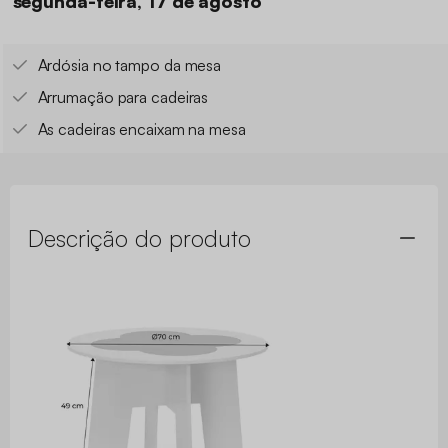
segunda-feira, 17 de agosto
Ardósia no tampo da mesa
Arrumação para cadeiras
As cadeiras encaixam na mesa
Descrição do produto