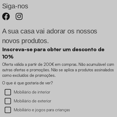
Siga-nos
A sua casa vai adorar os nossos
novos produtos.
Inscreva-se para obter um desconto de
10%
Oferta válida a partir de 200€ em compras. Não acumulável com
outras ofertas e promoções. Não se aplica a produtos assinalados
como excluídos de promoções.
O que é que gostaria de ver?
Mobiliário de interior
Mobiliário de exterior
Mobiliário e jogos para crianças