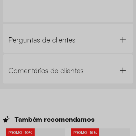
Perguntas de clientes
Comentários de clientes
Também
recomendamos
PROMO
-10%
PROMO
-15%