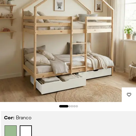
Cor:
Branco