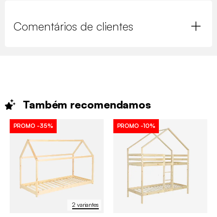
Comentários de clientes
Também
recomendamos
PROMO
-35%
PROMO
-10%
2 variantes