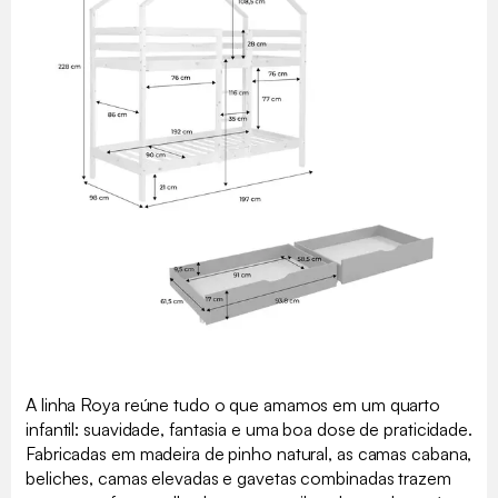
A linha Roya reúne tudo o que amamos em um quarto
infantil: suavidade, fantasia e uma boa dose de praticidade.
Fabricadas em madeira de pinho natural, as camas cabana,
beliches, camas elevadas e gavetas combinadas trazem