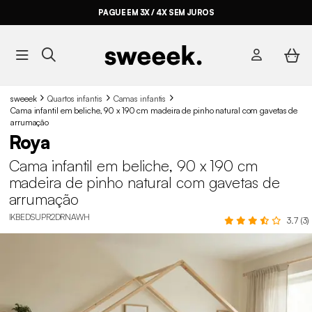
PAGUE EM 3X / 4X SEM JUROS
sweeek
Quartos infantis
Camas infantis
Cama infantil em beliche, 90 x 190 cm madeira de pinho natural com gavetas de
arrumação
Roya
Cama infantil em beliche, 90 x 190 cm
madeira de pinho natural com gavetas de
arrumação
IKBEDSUPR2DRNAWH
3.7 (3)