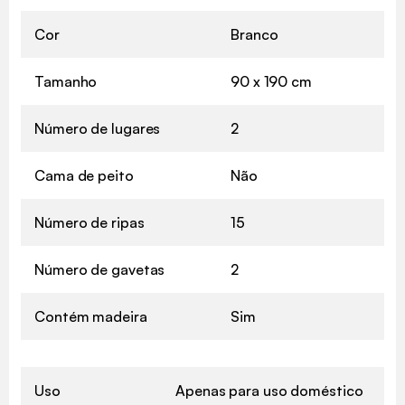
Cor
Branco
Tamanho
90 x 190 cm
Número de lugares
2
Cama de peito
Não
Número de ripas
15
Número de gavetas
2
Contém madeira
Sim
Uso
Apenas para uso doméstico