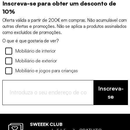
Inscreva-se para obter um desconto de
10%
Oferta válida a partir de 200€ em compras. Não acumulável com
outras ofertas e promoções. Não se aplica a produtos assinalados
como excluídos de promoções.
O que é que gostaria de ver?
Mobiliário de interior
Mobiliário de exterior
Mobiliário e jogos para crianças
Inscreva-
se
SWEEEK CLUB