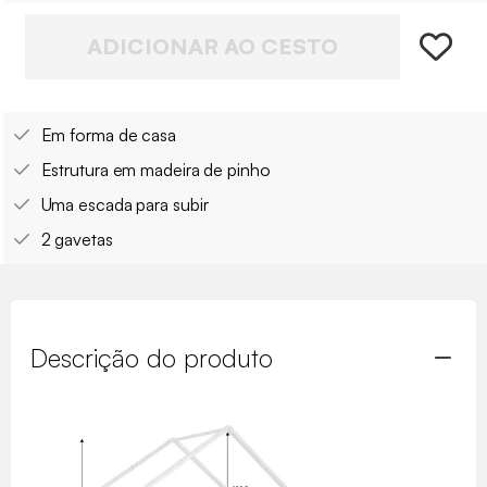
ADICIONAR AO CESTO
Em forma de casa
Estrutura em madeira de pinho
Uma escada para subir
2 gavetas
Descrição do produto