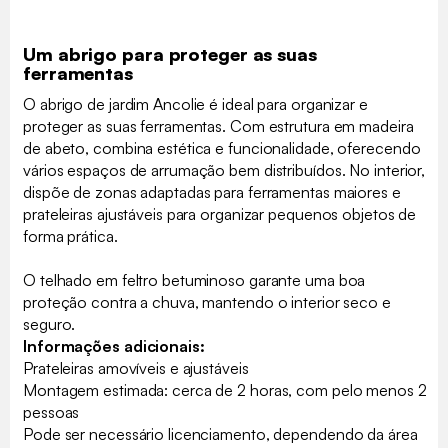
Um abrigo para proteger as suas
ferramentas
O abrigo de jardim Ancolie é ideal para organizar e
proteger as suas ferramentas. Com estrutura em madeira
de abeto, combina estética e funcionalidade, oferecendo
vários espaços de arrumação bem distribuídos. No interior,
dispõe de zonas adaptadas para ferramentas maiores e
prateleiras ajustáveis para organizar pequenos objetos de
forma prática.
O telhado em feltro betuminoso garante uma boa
proteção contra a chuva, mantendo o interior seco e
seguro.
Informações adicionais:
Prateleiras amovíveis e ajustáveis
Montagem estimada: cerca de 2 horas, com pelo menos 2
pessoas
Pode ser necessário licenciamento, dependendo da área