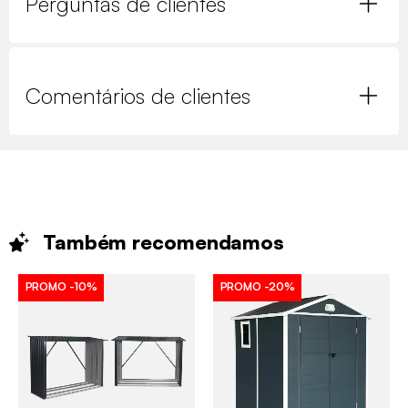
Perguntas de clientes
Comentários de clientes
Também
recomendamos
PROMO
-10%
PROMO
-20%