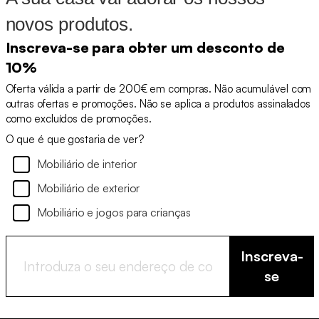
novos produtos.
Inscreva-se para obter um desconto de
10%
Oferta válida a partir de 200€ em compras. Não acumulável com
outras ofertas e promoções. Não se aplica a produtos assinalados
como excluídos de promoções.
O que é que gostaria de ver?
Mobiliário de interior
Mobiliário de exterior
Mobiliário e jogos para crianças
Inscreva-
se