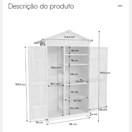
Descrição do produto