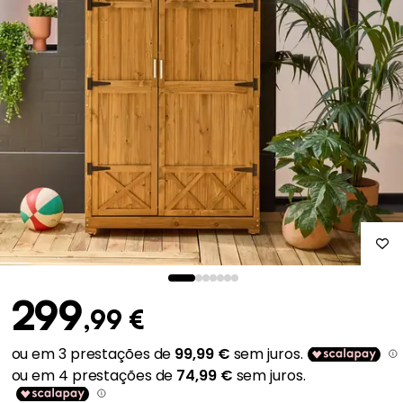
299
,99 €