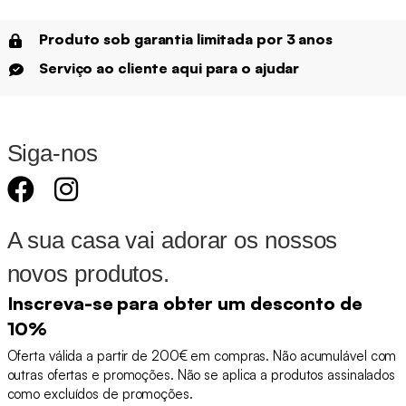
Produto sob garantia limitada por 3 anos
Serviço ao cliente aqui para o ajudar
Siga-nos
A sua casa vai adorar os nossos
novos produtos.
Inscreva-se para obter um desconto de
10%
Oferta válida a partir de 200€ em compras. Não acumulável com
outras ofertas e promoções. Não se aplica a produtos assinalados
como excluídos de promoções.