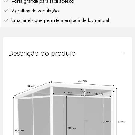
Porta grande para fácil acesso
2 grelhas de ventilação
Uma janela que permite a entrada de luz natural
Descrição do produto