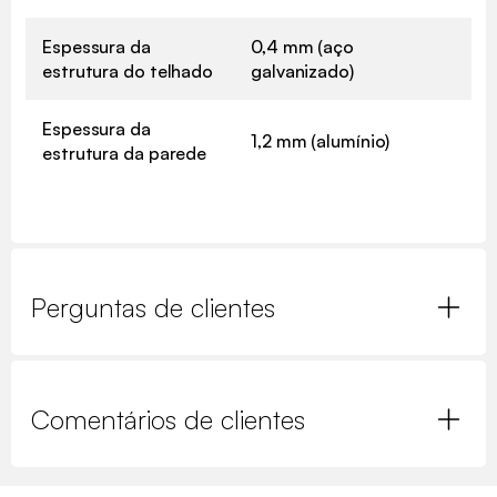
Espessura da
0,4 mm (aço
estrutura do telhado
galvanizado)
Espessura da
1,2 mm (alumínio)
estrutura da parede
Perguntas de clientes
Comentários de clientes