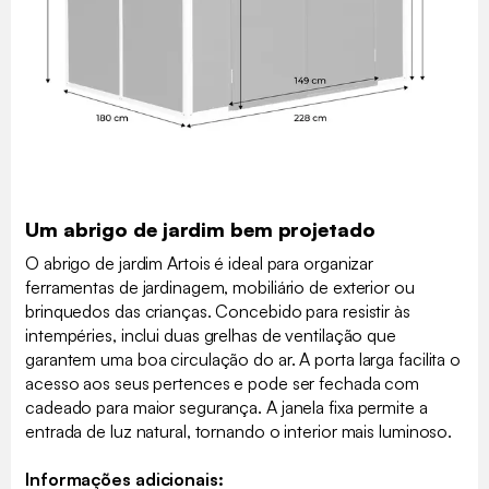
Um abrigo de jardim bem projetado
O abrigo de jardim Artois é ideal para organizar
ferramentas de jardinagem, mobiliário de exterior ou
brinquedos das crianças. Concebido para resistir às
intempéries, inclui duas grelhas de ventilação que
garantem uma boa circulação do ar. A porta larga facilita o
acesso aos seus pertences e pode ser fechada com
cadeado para maior segurança. A janela fixa permite a
entrada de luz natural, tornando o interior mais luminoso.
Informações adicionais: