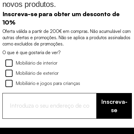
novos produtos.
Inscreva-se para obter um desconto de
10%
Oferta válida a partir de 200€ em compras. Não acumulável com
outras ofertas e promoções. Não se aplica a produtos assinalados
como excluídos de promoções.
O que é que gostaria de ver?
Mobiliário de interior
Mobiliário de exterior
Mobiliário e jogos para crianças
Inscreva-
se