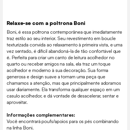
Relaxe-se com a poltrona Boni
Boni, é essa poltrona contemporânea que imediatamente
traz estilo ao seu interior. Seu revestimento em boucle
texturizada convida ao relaxamento à primeira vista, e uma
vez sentado, é difícil abandoná-la de tão confortável que
é. Perfeita para criar um canto de leitura acolhedor no
quarto ou receber amigos na sala, ela traz um toque
acolhedor e moderno à sua decoração. Sua forma
generosa e design suave a tornam uma peça que
chamamos a atenção, mas que principalmente adoramos
usar diariamente. Ela transforma qualquer espaço em um
casulo acolhedor, e dá vontade de desacelerar, sentar e
aproveitar.
Informações complementares:
Você encontrará poufs/apoios para os pés combinando
na linha Boni.