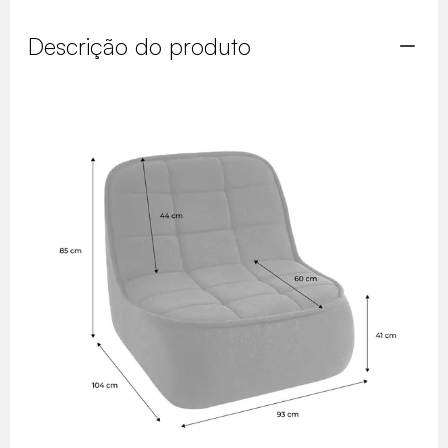
Descrição do produto