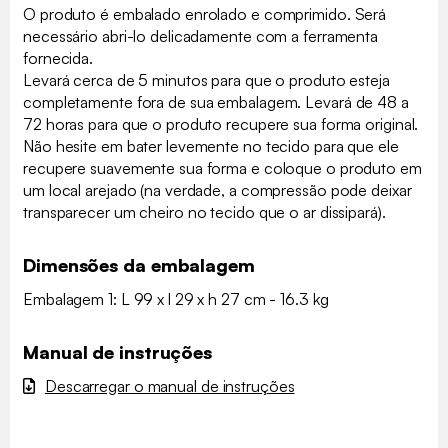
O produto é embalado enrolado e comprimido. Será
necessário abri-lo delicadamente com a ferramenta
fornecida.
Levará cerca de 5 minutos para que o produto esteja
completamente fora de sua embalagem. Levará de 48 a
72 horas para que o produto recupere sua forma original.
Não hesite em bater levemente no tecido para que ele
recupere suavemente sua forma e coloque o produto em
um local arejado (na verdade, a compressão pode deixar
transparecer um cheiro no tecido que o ar dissipará).
Dimensões da embalagem
Embalagem 1: L 99 x l 29 x h 27 cm - 16.3 kg
Manual de instruções
Descarregar o manual de instruções