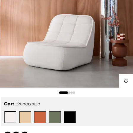
Cor:
Branco sujo