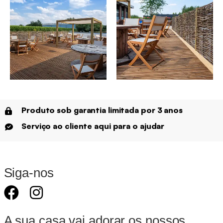
Produto sob garantia limitada por 3 anos
Serviço ao cliente aqui para o ajudar
Siga-nos
A sua casa vai adorar os nossos