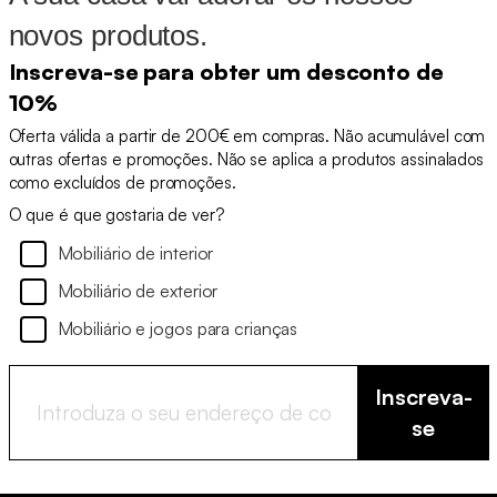
novos produtos.
Inscreva-se para obter um desconto de
10%
Oferta válida a partir de 200€ em compras. Não acumulável com
outras ofertas e promoções. Não se aplica a produtos assinalados
como excluídos de promoções.
O que é que gostaria de ver?
Mobiliário de interior
Mobiliário de exterior
Mobiliário e jogos para crianças
Inscreva-
se