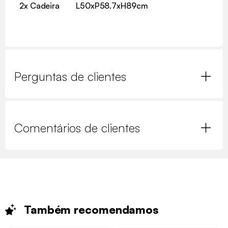
2x Cadeira
L50xP58.7xH89cm
Perguntas de clientes
Comentários de clientes
Também
recomendamos