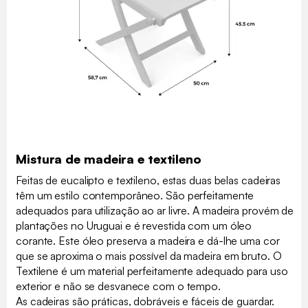
Mistura de madeira e textileno
Feitas de eucalipto e textileno, estas duas belas cadeiras
têm um estilo contemporâneo. São perfeitamente
adequados para utilização ao ar livre. A madeira provém de
plantações no Uruguai e é revestida com um óleo
corante. Este óleo preserva a madeira e dá-lhe uma cor
que se aproxima o mais possível da madeira em bruto. O
Textilene é um material perfeitamente adequado para uso
exterior e não se desvanece com o tempo.
As cadeiras são práticas, dobráveis e fáceis de guardar.