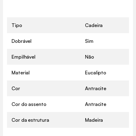
Tipo
Cadeira
Dobrável
Sim
Empilhável
Não
Material
Eucalipto
Cor
Antracite
Cor do assento
Antracite
Cor da estrutura
Madeira