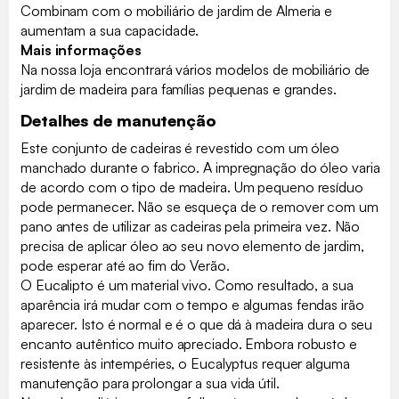
Combinam com o mobiliário de jardim de Almeria e
aumentam a sua capacidade.
Mais informações
Na nossa loja encontrará vários modelos de mobiliário de
jardim de madeira para famílias pequenas e grandes.
Detalhes de manutenção
Este conjunto de cadeiras é revestido com um óleo
manchado durante o fabrico. A impregnação do óleo varia
de acordo com o tipo de madeira. Um pequeno resíduo
pode permanecer. Não se esqueça de o remover com um
pano antes de utilizar as cadeiras pela primeira vez. Não
precisa de aplicar óleo ao seu novo elemento de jardim,
pode esperar até ao fim do Verão.
O Eucalipto é um material vivo. Como resultado, a sua
aparência irá mudar com o tempo e algumas fendas irão
aparecer. Isto é normal e é o que dá à madeira dura o seu
encanto autêntico muito apreciado. Embora robusto e
resistente às intempéries, o Eucalyptus requer alguma
manutenção para prolongar a sua vida útil.