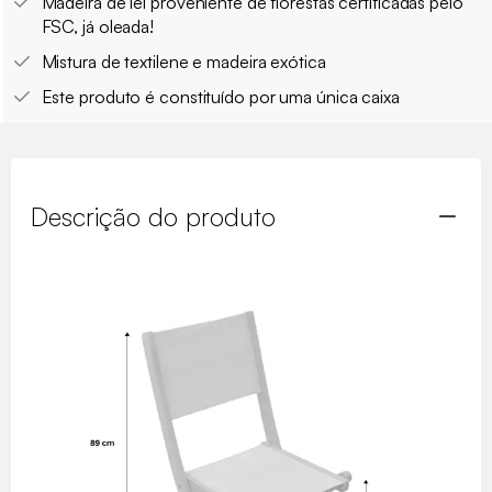
Madeira de lei proveniente de florestas certificadas pelo
FSC, já oleada!
Mistura de textilene e madeira exótica
Este produto é constituído por uma única caixa
Descrição do produto