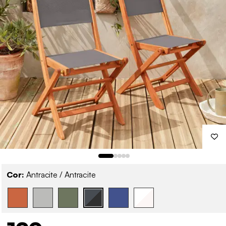
Cor:
Antracite / Antracite