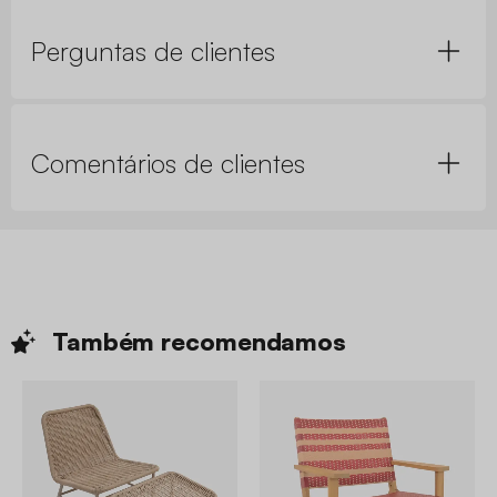
Perguntas de clientes
Comentários de clientes
Também
recomendamos