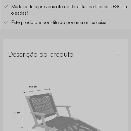
Madeira dura proveniente de florestas certificadas FSC, já
oleadas!
Este produto é constituído por uma única caixa
Descrição do produto