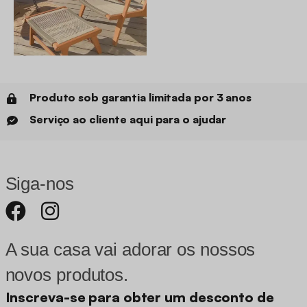
Produto sob garantia limitada por 3 anos
Serviço ao cliente aqui para o ajudar
Siga-nos
A sua casa vai adorar os nossos
novos produtos.
Inscreva-se para obter um desconto de