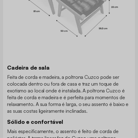
Cadeira de sala
Feita de corda e madeira, a poltrona Cuzco pode ser
colocada dentro ou fora de casa e traz um toque de
exotismo ao local onde é instalada. A poltrona Cuzco é
feita de corda e madeira e é perfeita para momentos de
relaxamento. A sua forma é larga, o seu assento é baixo e
as suas costas ligeiramente inclinadas.
Sólido e confortável
Mais especificamente, o assento é feito de corda de
poliéster. A trama linear faz do Cuzco uma poltrona