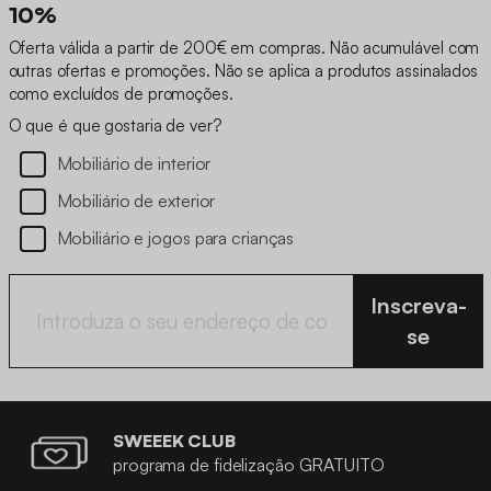
10%
Oferta válida a partir de 200€ em compras. Não acumulável com
outras ofertas e promoções. Não se aplica a produtos assinalados
como excluídos de promoções.
O que é que gostaria de ver?
Mobiliário de interior
Mobiliário de exterior
Mobiliário e jogos para crianças
Inscreva-
se
SWEEEK CLUB
programa de fidelização GRATUITO