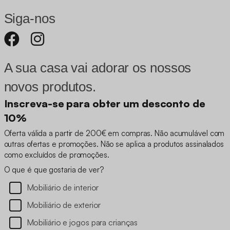
Siga-nos
A sua casa vai adorar os nossos
novos produtos.
Inscreva-se para obter um desconto de
10%
Oferta válida a partir de 200€ em compras. Não acumulável com
outras ofertas e promoções. Não se aplica a produtos assinalados
como excluídos de promoções.
O que é que gostaria de ver?
Mobiliário de interior
Mobiliário de exterior
Mobiliário e jogos para crianças