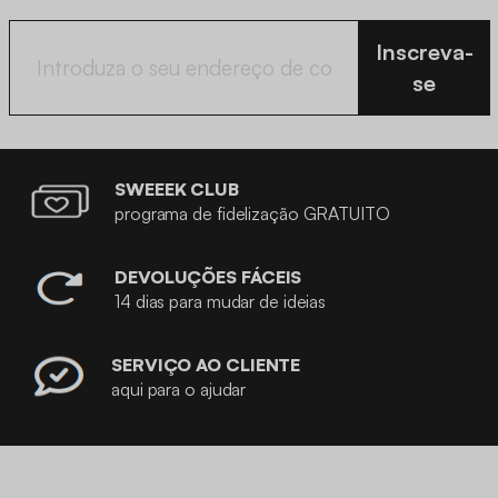
Inscreva-
se
SWEEEK CLUB
programa de fidelização GRATUITO
DEVOLUÇÕES FÁCEIS
14 dias para mudar de ideias
SERVIÇO AO CLIENTE
aqui para o ajudar