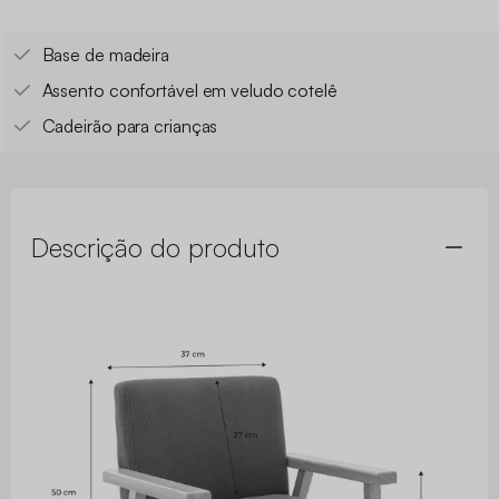
Base de madeira
Assento confortável em veludo cotelê
Cadeirão para crianças
Descrição do produto