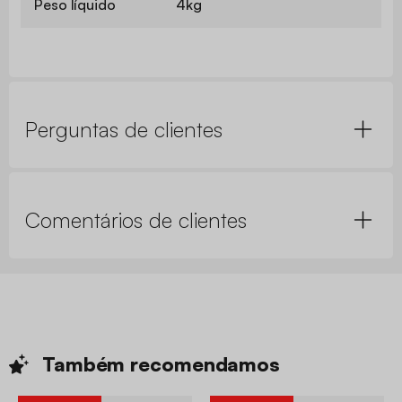
Peso líquido
4kg
Perguntas de clientes
Comentários de clientes
Também
recomendamos