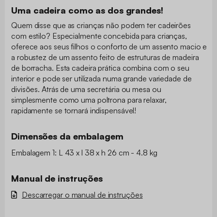
Uma cadeira como as dos grandes!
Quem disse que as crianças não podem ter cadeirões
com estilo? Especialmente concebida para crianças,
oferece aos seus filhos o conforto de um assento macio e
a robustez de um assento feito de estruturas de madeira
de borracha. Esta cadeira prática combina com o seu
interior e pode ser utilizada numa grande variedade de
divisões. Atrás de uma secretária ou mesa ou
simplesmente como uma poltrona para relaxar,
rapidamente se tornará indispensável!
Dimensões da embalagem
Embalagem 1: L 43 x l 38 x h 26 cm - 4.8 kg
Manual de instruções
Descarregar o manual de instruções