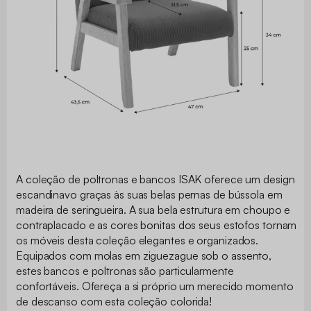
A coleção de poltronas e bancos ISAK oferece um design
escandinavo graças às suas belas pernas de bússola em
madeira de seringueira. A sua bela estrutura em choupo e
contraplacado e as cores bonitas dos seus estofos tornam
os móveis desta coleção elegantes e organizados.
Equipados com molas em ziguezague sob o assento,
estes bancos e poltronas são particularmente
confortáveis. Ofereça a si próprio um merecido momento
de descanso com esta coleção colorida!