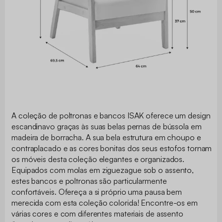
A coleção de poltronas e bancos ISAK oferece um design
escandinavo graças às suas belas pernas de bússola em
madeira de borracha. A sua bela estrutura em choupo e
contraplacado e as cores bonitas dos seus estofos tornam
os móveis desta coleção elegantes e organizados.
Equipados com molas em ziguezague sob o assento,
estes bancos e poltronas são particularmente
confortáveis. Ofereça a si próprio uma pausa bem
merecida com esta coleção colorida! Encontre-os em
várias cores e com diferentes materiais de assento