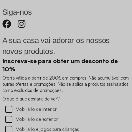
Siga-nos
A sua casa vai adorar os nossos
novos produtos.
Inscreva-se para obter um desconto de
10%
Oferta válida a partir de 200€ em compras. Não acumulável com
outras ofertas e promoções. Não se aplica a produtos assinalados
como excluídos de promoções.
O que é que gostaria de ver?
Mobiliário de interior
Mobiliário de exterior
Mobiliário e jogos para crianças