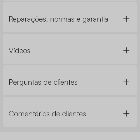
Reparações, normas e garantia
Vídeos
Perguntas de clientes
Comentários de clientes