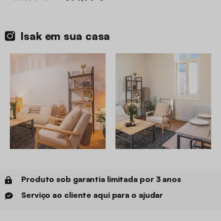
Isak em sua casa
Produto sob garantia limitada por 3 anos
Serviço ao cliente aqui para o ajudar