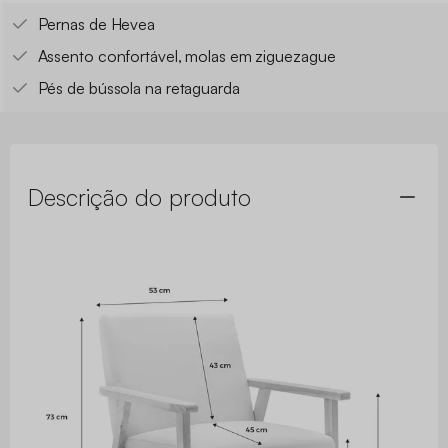
Pernas de Hevea
Assento confortável, molas em ziguezague
Pés de bússola na retaguarda
Descrição do produto