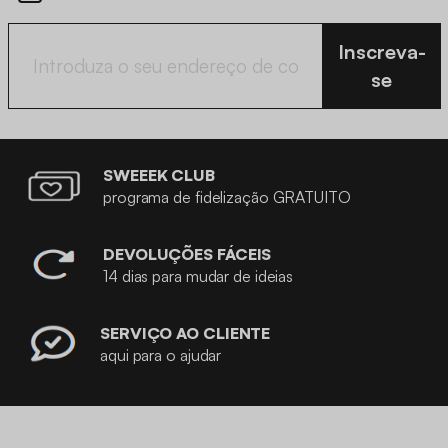
Inscreva-
se
SWEEEK CLUB
programa de fidelização GRATUITO
DEVOLUÇÕES FÁCEIS
14 dias para mudar de ideias
SERVIÇO AO CLIENTE
aqui para o ajudar