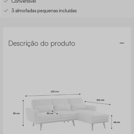
Conversível
3 almofadas pequenas incluídas
Descrição do produto