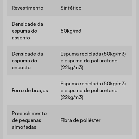
Revestimento
Sintético
Densidade da
espuma do
50kg/m3
assento
Densidade da
Espuma reciclada (50kg/m3)
espuma do
e espuma de poliuretano
encosto
(22kg/m3)
Espuma reciclada (50kg/m3)
Forro de braços
e espuma de poliuretano
(22kg/m3)
Preenchimento
de pequenas
Fibra de poliéster
almofadas