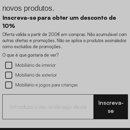
novos produtos.
Inscreva-se para obter um desconto de
10%
Oferta válida a partir de 200€ em compras. Não acumulável com
outras ofertas e promoções. Não se aplica a produtos assinalados
como excluídos de promoções.
O que é que gostaria de ver?
Mobiliário de interior
Mobiliário de exterior
Mobiliário e jogos para crianças
Inscreva-
se