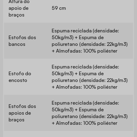
Altura do
apoio de
59 cm
braços
Espuma reciclada (densidade:
Estofos dos
50kg/m3) + Espuma de
bancos
poliuretano (densidade: 22kg/m3)
+ Almofadas: 100% poliéster
Espuma reciclada (densidade:
Estofo do
50kg/m3) + Espuma de
encosto
poliuretano (densidade: 22kg/m3)
+ Almofadas: 100% poliéster
Espuma reciclada (densidade:
Estofos dos
50kg/m3) + Espuma de
apoios de
poliuretano (densidade: 22kg/m3)
braços
+ Almofadas: 100% poliéster