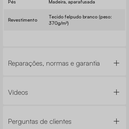
Pés
Madeira, aparafusada
Tecido felpudo branco (peso:
Revestimento
370g/m²)
Reparações, normas e garantia
Vídeos
Perguntas de clientes