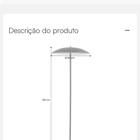
Descrição do produto