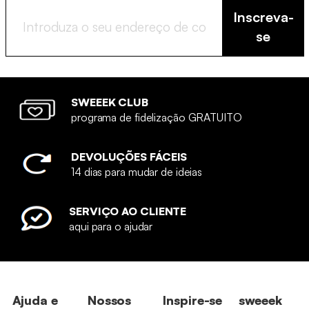
Inscreva-
se
SWEEEK CLUB
programa de fidelização GRATUITO
DEVOLUÇÕES FÁCEIS
14 dias para mudar de ideias
SERVIÇO AO CLIENTE
aqui para o ajudar
Ajuda e
Nossos
Inspire-se
sweeek