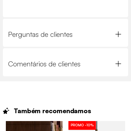
Perguntas de clientes
Comentários de clientes
Também
recomendamos
PROMO
-10%