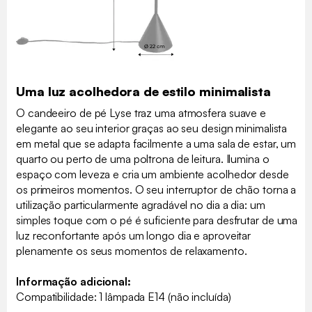
Uma luz acolhedora de estilo minimalista
O candeeiro de pé Lyse traz uma atmosfera suave e
elegante ao seu interior graças ao seu design minimalista
em metal que se adapta facilmente a uma sala de estar, um
quarto ou perto de uma poltrona de leitura. Ilumina o
espaço com leveza e cria um ambiente acolhedor desde
os primeiros momentos. O seu interruptor de chão torna a
utilização particularmente agradável no dia a dia: um
simples toque com o pé é suficiente para desfrutar de uma
luz reconfortante após um longo dia e aproveitar
plenamente os seus momentos de relaxamento.
Informação adicional:
Compatibilidade: 1 lâmpada E14 (não incluída)