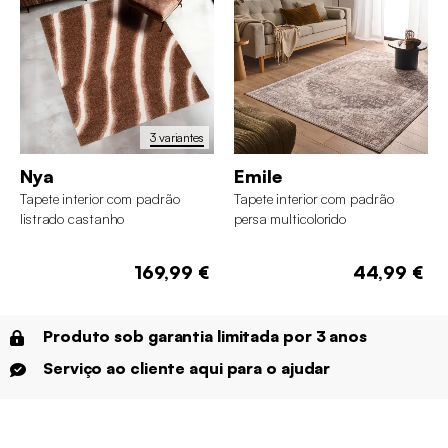
3 variantes
Nya
Emile
Tapete interior com padrão
Tapete interior com padrão
listrado castanho
persa multicolorido
169,99 €
44,99 €
Produto sob garantia limitada por 3 anos
Serviço ao cliente aqui para o ajudar