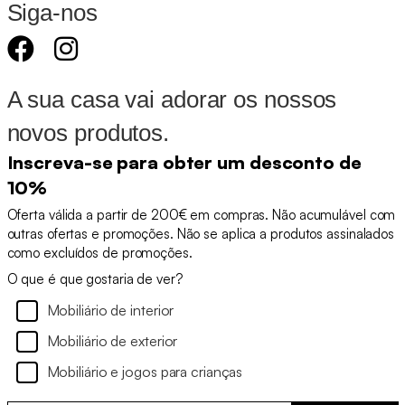
Siga-nos
A sua casa vai adorar os nossos
novos produtos.
Inscreva-se para obter um desconto de
10%
Oferta válida a partir de 200€ em compras. Não acumulável com
outras ofertas e promoções. Não se aplica a produtos assinalados
como excluídos de promoções.
O que é que gostaria de ver?
Mobiliário de interior
Mobiliário de exterior
Mobiliário e jogos para crianças