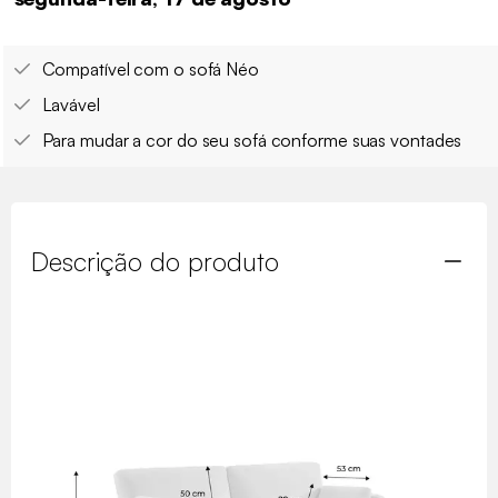
Compatível com o sofá Néo
Lavável
Para mudar a cor do seu sofá conforme suas vontades
Descrição do produto