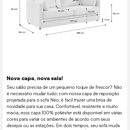
Nova capa, nova sala!
Seu salão precisa de um pequeno toque de frescor? Não
é necessário mudar tudo: com nossa capa de reposição
projetada para o sofá Néo, é fácil trazer uma brisa de
novidade para sua casa. Confortável, resistente e muito
macia, essa capa 100% poliéster está disponível em várias
cores para variar os ambientes de acordo com seus
desejos ou as estações. Em dois tempos, seu sofá muda