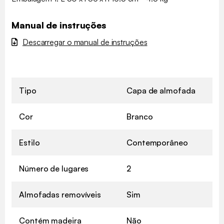
Manual de instruções
Descarregar o manual de instruções
Tipo
Capa de almofada
Cor
Branco
Estilo
Contemporâneo
Número de lugares
2
Almofadas removíveis
Sim
Contém madeira
Não