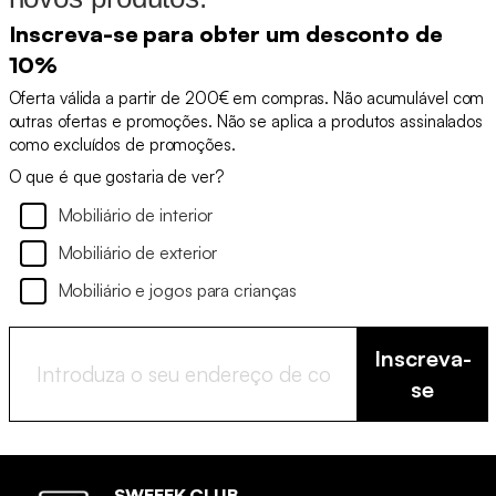
Inscreva-se para obter um desconto de
10%
Oferta válida a partir de 200€ em compras. Não acumulável com
outras ofertas e promoções. Não se aplica a produtos assinalados
como excluídos de promoções.
O que é que gostaria de ver?
Mobiliário de interior
Mobiliário de exterior
Mobiliário e jogos para crianças
Inscreva-
se
SWEEEK CLUB