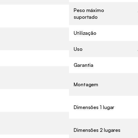
Peso máximo
suportado
Utilização
Uso
Garantia
Montagem
Dimensões 1 lugar
Dimensões 2 lugares