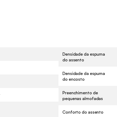
Densidade da espuma
do assento
Densidade da espuma
do encosto
Preenchimento de
r
pequenas almofadas
Conforto do assento