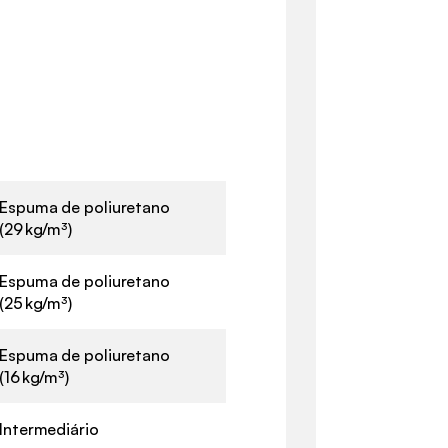
Espuma de poliuretano
(29 kg/m³)
Espuma de poliuretano
(25 kg/m³)
Espuma de poliuretano
(16 kg/m³)
Intermediário