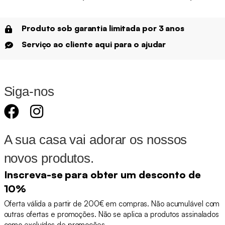
Produto sob garantia limitada por 3 anos
Serviço ao cliente aqui para o ajudar
Siga-nos
A sua casa vai adorar os nossos
novos produtos.
Inscreva-se para obter um desconto de
10%
Oferta válida a partir de 200€ em compras. Não acumulável com
outras ofertas e promoções. Não se aplica a produtos assinalados
como excluídos de promoções.