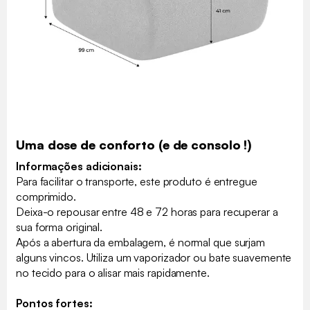
Uma dose de conforto (e de consolo !)
Informações adicionais:
Para facilitar o transporte, este produto é entregue
comprimido.
Deixa-o repousar entre 48 e 72 horas para recuperar a
sua forma original.
Após a abertura da embalagem, é normal que surjam
alguns vincos. Utiliza um vaporizador ou bate suavemente
no tecido para o alisar mais rapidamente.
Pontos fortes: