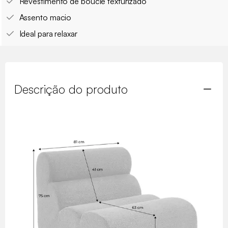
Revestimento de boucle texturizado
Assento macio
Ideal para relaxar
Descrição do produto