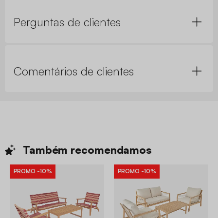
Perguntas de clientes
Comentários de clientes
Também
recomendamos
PROMO
-10%
PROMO
-10%