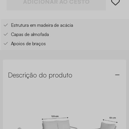
ADICIONAR AO CESTO
Estrutura em madeira de acácia
Capas de almofada
Apoios de braços
Descrição do produto