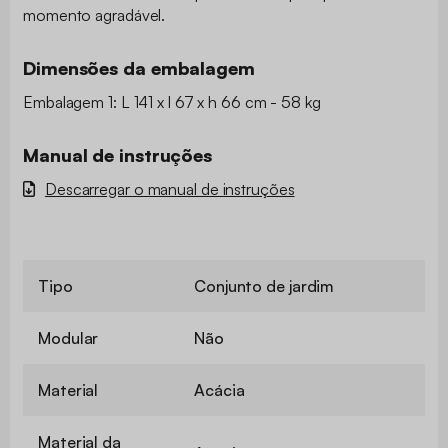
momento agradável.
Dimensões da embalagem
Embalagem 1: L 141 x l 67 x h 66 cm - 58 kg
Manual de instruções
Descarregar o manual de instruções
Tipo
Conjunto de jardim
Modular
Não
Material
Acácia
Material da