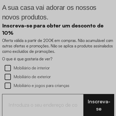
A sua casa vai adorar os nossos
novos produtos.
Inscreva-se para obter um desconto de
10%
Oferta válida a partir de 200€ em compras. Não acumulável com
outras ofertas e promoções. Não se aplica a produtos assinalados
como excluídos de promoções.
O que é que gostaria de ver?
Mobiliário de interior
Mobiliário de exterior
Mobiliário e jogos para crianças
Inscreva-
se