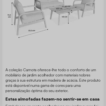
A coleção Carnota oferece-lhe todo o conforto de um
mobiliário de jardim acolhedor com materiais nobres
graças à sua estrutura em madeira de acácia. Este produto
está disponível numa gama de cores para uma
personalização óptima do seu exterior.
Estas almofadas fazem-no sentir-se em casa