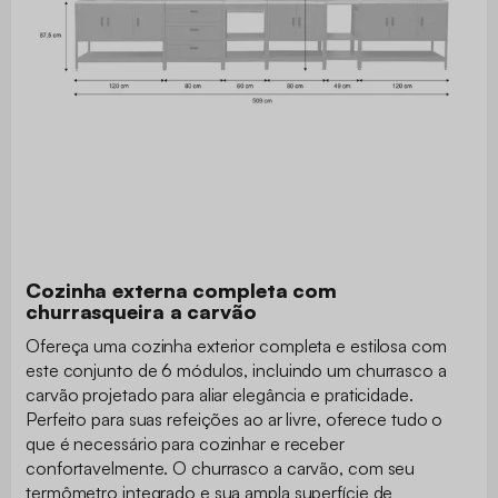
Cozinha externa completa com
churrasqueira a carvão
Ofereça uma cozinha exterior completa e estilosa com
este conjunto de 6 módulos, incluindo um churrasco a
carvão projetado para aliar elegância e praticidade.
Perfeito para suas refeições ao ar livre, oferece tudo o
que é necessário para cozinhar e receber
confortavelmente. O churrasco a carvão, com seu
termômetro integrado e sua ampla superfície de