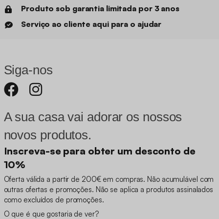
Produto sob garantia limitada por 3 anos
Serviço ao cliente aqui para o ajudar
Siga-nos
A sua casa vai adorar os nossos
novos produtos.
Inscreva-se para obter um desconto de
10%
Oferta válida a partir de 200€ em compras. Não acumulável com
outras ofertas e promoções. Não se aplica a produtos assinalados
como excluídos de promoções.
O que é que gostaria de ver?