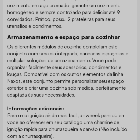
cozimento em aço cromado, garante um cozimento
homogêneo e sempre controlado para deliciar até 9
convidados. Prático, possui 2 prateleiras para seus
utensílios e condimentos.
Armazenamento e espaço para cozinhar
Os diferentes módulos de cozinha completam este
conjunto com uma pia integrada, bancadas espaçosas e
múltiplas soluções de armazenamento. Você pode
organizar facilmente seus acessórios, condimentos e
louças. Compatível com os outros elementos da linha
Naxos, este conjunto permite personalizar seu espaço
exterior e criar uma cozinha sob medida, perfeitamente
adaptada às suas necessidades.
Informações adicionais:
Para uma ignição ainda mais fácil, a sweeek pensou em
você ao oferecer em seu catálogo uma chaminé de
ignição rápida para churrasqueira a carvão (Não incluído
com a churrasqueira).