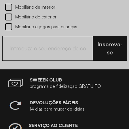
Mobiliário de interior
Mobiliário de exterior
Mobiliário e jogos para crianças
Inscreva-
se
SWEEEK CLUB
programa de fidelização GRATUITO
DEVOLUÇÕES FÁCEIS
14 dias para mudar de ideias
SERVIÇO AO CLIENTE