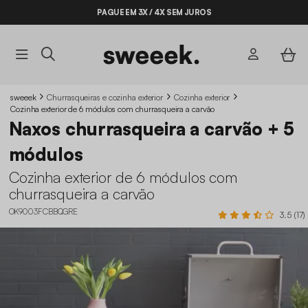
PAGUE EM 3X / 4X SEM JUROS
sweeek
Churrasqueiras e cozinha exterior
Cozinha exterior
Cozinha exterior de 6 módulos com churrasqueira a carvão
Naxos churrasqueira a carvão + 5
módulos
Cozinha exterior de 6 módulos com
churrasqueira a carvão
OK9003FCBBQGRE
3.5 (17)