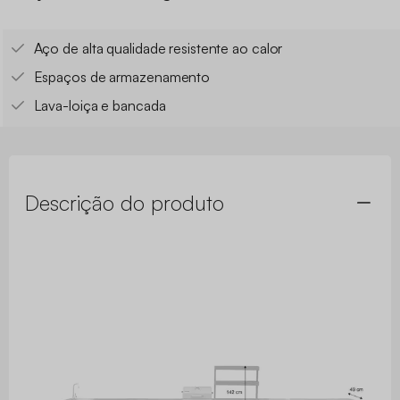
Aço de alta qualidade resistente ao calor
Espaços de armazenamento
Lava-loiça e bancada
Descrição do produto