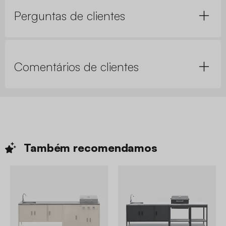
Perguntas de clientes
Comentários de clientes
Também
recomendamos