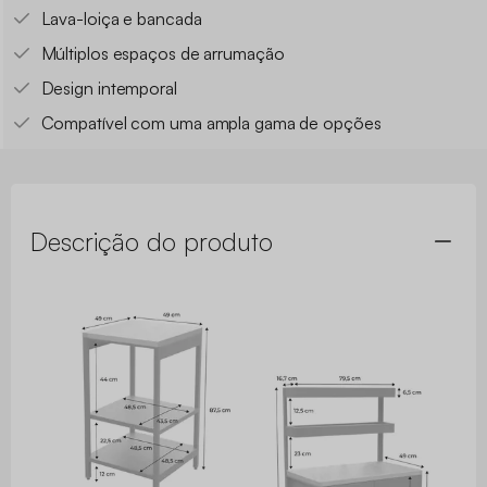
Lava-loiça e bancada
Múltiplos espaços de arrumação
Design intemporal
Compatível com uma ampla gama de opções
Descrição do produto