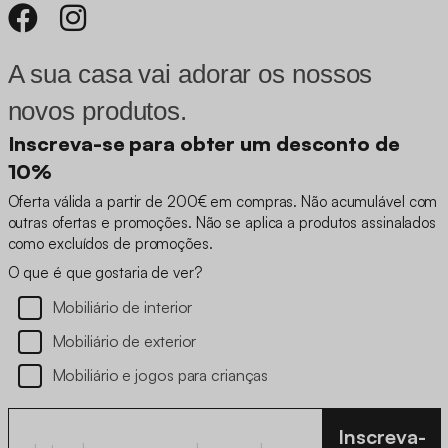
A sua casa vai adorar os nossos
novos produtos.
Inscreva-se para obter um desconto de
10%
Oferta válida a partir de 200€ em compras. Não acumulável com
outras ofertas e promoções. Não se aplica a produtos assinalados
como excluídos de promoções.
O que é que gostaria de ver?
Mobiliário de interior
Mobiliário de exterior
Mobiliário e jogos para crianças
Inscreva-