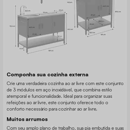
Componha sua cozinha externa
Crie uma verdadeira cozinha ao ar livre com este conjunto
de 3 módulos em aço inoxidável, que combina estilo
atemporal e funcionalidade. Ideal para organizar suas
refeições ao ar livre, este conjunto oferece todo o
conforto necessário para cozinhar ao ar livre.
Muitos arrumos
Com seu amplo plano de trabalho, sua pia embutida e suas