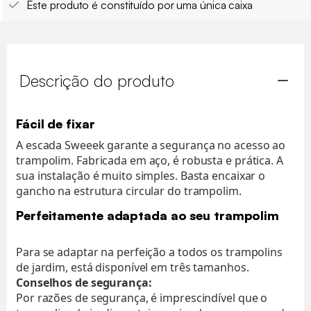
Este produto é constituído por uma única caixa
Descrição do produto
Fácil de fixar
A escada Sweeek garante a segurança no acesso ao
trampolim. Fabricada em aço, é robusta e prática. A
sua instalação é muito simples. Basta encaixar o
gancho na estrutura circular do trampolim.
Perfeitamente adaptada ao seu trampolim
Para se adaptar na perfeição a todos os trampolins
de jardim, está disponível em três tamanhos.
Conselhos de segurança:
Por razões de segurança, é imprescindível que o