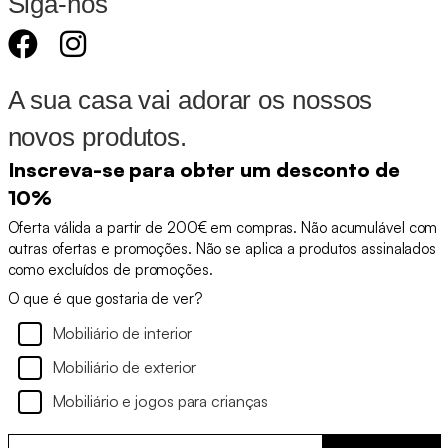
Siga-nos
A sua casa vai adorar os nossos
novos produtos.
Inscreva-se para obter um desconto de
10%
Oferta válida a partir de 200€ em compras. Não acumulável com
outras ofertas e promoções. Não se aplica a produtos assinalados
como excluídos de promoções.
O que é que gostaria de ver?
Mobiliário de interior
Mobiliário de exterior
Mobiliário e jogos para crianças