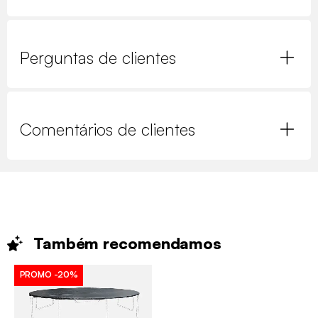
Perguntas de clientes
Comentários de clientes
Também
recomendamos
PROMO
-20%