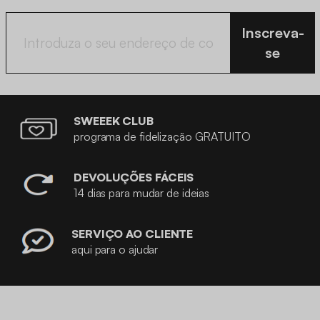
Inscreva-
se
SWEEEK CLUB
programa de fidelização GRATUITO
DEVOLUÇÕES FÁCEIS
14 dias para mudar de ideias
SERVIÇO AO CLIENTE
aqui para o ajudar