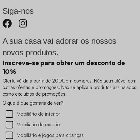
Siga-nos
A sua casa vai adorar os nossos
novos produtos.
Inscreva-se para obter um desconto de
10%
Oferta válida a partir de 200€ em compras. Não acumulável com
outras ofertas e promoções. Não se aplica a produtos assinalados
como excluídos de promoções.
O que é que gostaria de ver?
Mobiliário de interior
Mobiliário de exterior
Mobiliário e jogos para crianças