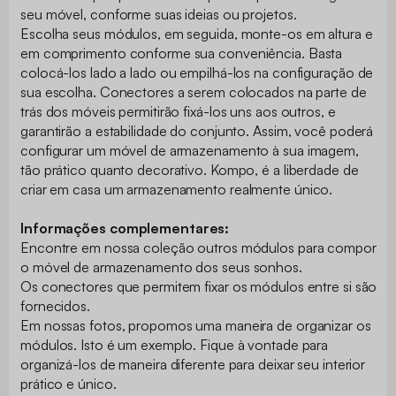
seu móvel, conforme suas ideias ou projetos.
Escolha seus módulos, em seguida, monte-os em altura e
em comprimento conforme sua conveniência. Basta
colocá-los lado a lado ou empilhá-los na configuração de
sua escolha. Conectores a serem colocados na parte de
trás dos móveis permitirão fixá-los uns aos outros, e
garantirão a estabilidade do conjunto. Assim, você poderá
configurar um móvel de armazenamento à sua imagem,
tão prático quanto decorativo. Kompo, é a liberdade de
criar em casa um armazenamento realmente único.
Informações complementares:
Encontre em nossa coleção outros módulos para compor
o móvel de armazenamento dos seus sonhos.
Os conectores que permitem fixar os módulos entre si são
fornecidos.
Em nossas fotos, propomos uma maneira de organizar os
módulos. Isto é um exemplo. Fique à vontade para
organizá-los de maneira diferente para deixar seu interior
prático e único.