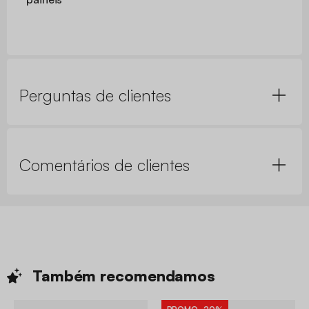
Perguntas de clientes
Comentários de clientes
Também
recomendamos