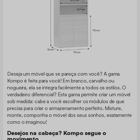
Deseja um móvel que se pareça com você? A gama
Kompo é feita para você! Em branco, carvalho ou
nogueira, ela se integra facilmente a todos os estilos. O
verdadeiro diferencial? Esta gama permite criar um móvel
sob medida: cabe a você escolher os módulos de que
precisa para criar o armazenamento perfeito. Misture,
monte, componha o móvel dos seus sonhos, exatamente
como o imaginou!
Desejos na cabeça? Kompo segue o
movimento