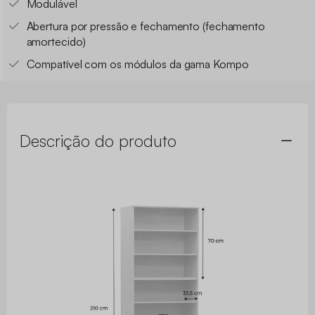
Modulável
Abertura por pressão e fechamento (fechamento
amortecido)
Compatível com os módulos da gama Kompo
Descrição do produto