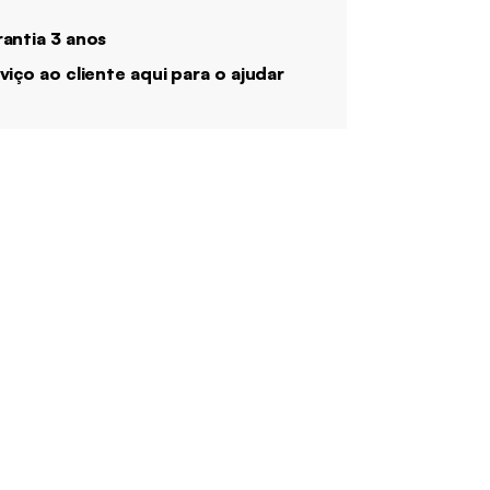
antia 3 anos
viço ao cliente aqui para o ajudar