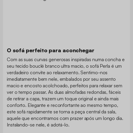
O sofá perfeito para aconchegar
Com as suas curvas generosas inspiradas numa concha e
seu tecido bouclé branco ultra macio, o sofá Perla é um
verdadeiro convite ao relaxamento. Sentimo-nos
imediatamente bem nele, embalados por seu assento
macio e encosto acolchoado, perfeitos para relaxar sem
ver o tempo passar. As duas almofadas redondas, fáceis
de retirar a capa, trazem um toque original e ainda mais
conforto. Elegante e reconfortante ao mesmo tempo,