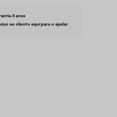
antia 3 anos
viço ao cliente aqui para o ajudar