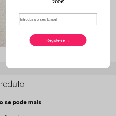
roduto
o se pode mais