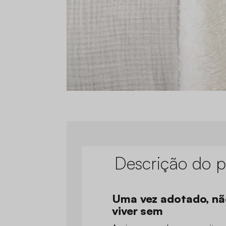
Descrição do p
Uma vez adotado, nã
viver sem