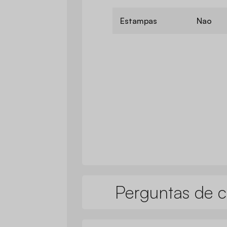
Estampas
Nao
Perguntas de c