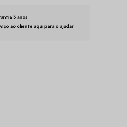
antia 3 anos
viço ao cliente aqui para o ajudar