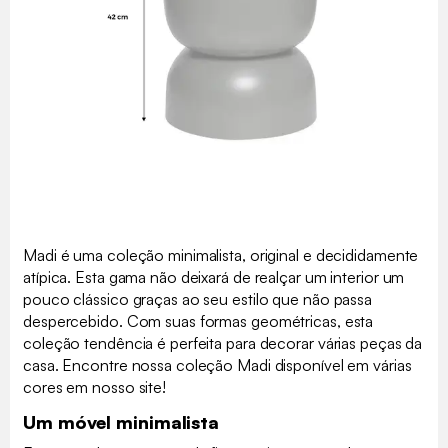
Madi é uma coleção minimalista, original e decididamente
atípica. Esta gama não deixará de realçar um interior um
pouco clássico graças ao seu estilo que não passa
despercebido. Com suas formas geométricas, esta
coleção tendência é perfeita para decorar várias peças da
casa. Encontre nossa coleção Madi disponível em várias
cores em nosso site!
Um móvel minimalista