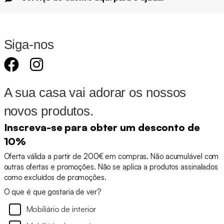
Siga-nos
A sua casa vai adorar os nossos
novos produtos.
Inscreva-se para obter um desconto de
10%
Oferta válida a partir de 200€ em compras. Não acumulável com
outras ofertas e promoções. Não se aplica a produtos assinalados
como excluídos de promoções.
O que é que gostaria de ver?
Mobiliário de interior