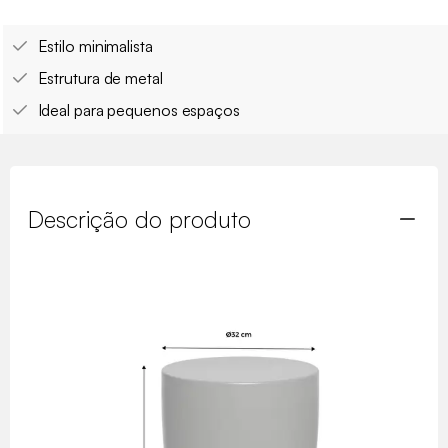
Estilo minimalista
Estrutura de metal
Ideal para pequenos espaços
Descrição do produto