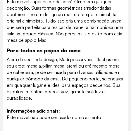
Este móvel super na moda ficará ótimo em qualquer
decoração. Suas formas geométricas arredondadas
conferem-lhe um design ao mesmo tempo minimalista,
original e simplista. Tudo isso cria uma combinação única
que será perfeita para realçar de maneira harmoniosa uma
sala um pouco clássica. Não perca mais o estilo com esta
mesa de apoio Madi!
Para todas as peças da casa
Além de seu lindo design, Madi possui várias flechas em
seu arco: mesa auxiliar, mesa lateral ou até mesmo mesa
de cabeceira, pode ser usada para diversas utilidades em
qualquer cômodo da casa. De pequeno porte, se encaixa
em qualquer lugar e é ideal para espaços pequenos. Sua
estrutura metálica, por sua vez, garante solidez e
durabilidade.
Informações adicionais:
Este móvel não pode ser usado como assento