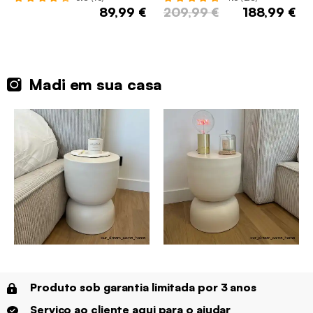
89,99 €
209,99 €
188,99 €
Madi em sua casa
Produto sob garantia limitada por 3 anos
Serviço ao cliente aqui para o ajudar