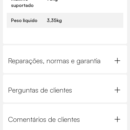
suportado
Peso líquido
3,35kg
Reparações, normas e garantia
Perguntas de clientes
Comentários de clientes