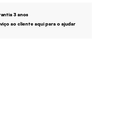
antia 3 anos
viço ao cliente aqui para o ajudar