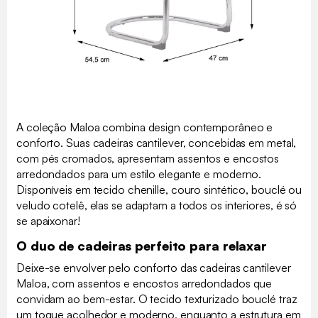
A coleção Maloa combina design contemporâneo e
conforto. Suas cadeiras cantilever, concebidas em metal,
com pés cromados, apresentam assentos e encostos
arredondados para um estilo elegante e moderno.
Disponíveis em tecido chenille, couro sintético, bouclé ou
veludo cotelê, elas se adaptam a todos os interiores, é só
se apaixonar!
O duo de cadeiras perfeito para relaxar
Deixe-se envolver pelo conforto das cadeiras cantilever
Maloa, com assentos e encostos arredondados que
convidam ao bem-estar. O tecido texturizado bouclé traz
um toque acolhedor e moderno, enquanto a estrutura em