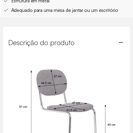
Estrutura em metal
Adequado para uma mesa de jantar ou um escritório
Descrição do produto