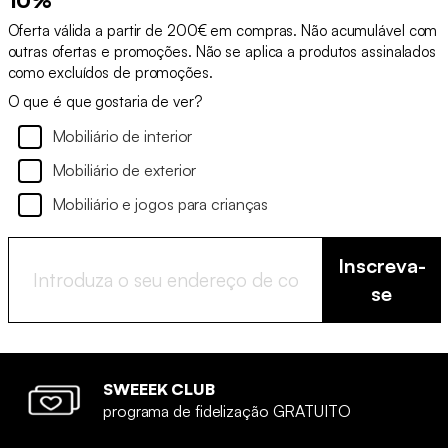
10%
Oferta válida a partir de 200€ em compras. Não acumulável com
outras ofertas e promoções. Não se aplica a produtos assinalados
como excluídos de promoções.
O que é que gostaria de ver?
Mobiliário de interior
Mobiliário de exterior
Mobiliário e jogos para crianças
Inscreva-
se
SWEEEK CLUB
programa de fidelização GRATUITO