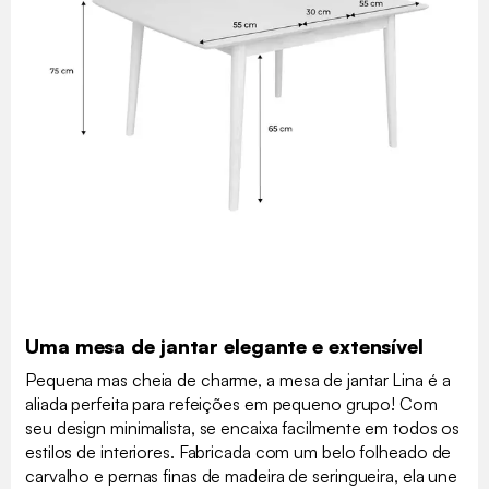
Uma mesa de jantar elegante e extensível
Pequena mas cheia de charme, a mesa de jantar Lina é a
aliada perfeita para refeições em pequeno grupo! Com
seu design minimalista, se encaixa facilmente em todos os
estilos de interiores. Fabricada com um belo folheado de
carvalho e pernas finas de madeira de seringueira, ela une