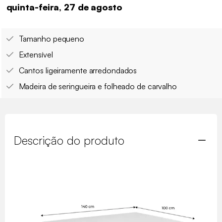
quinta-feira, 27 de agosto
Tamanho pequeno
Extensível
Cantos ligeiramente arredondados
Madeira de seringueira e folheado de carvalho
Descrição do produto