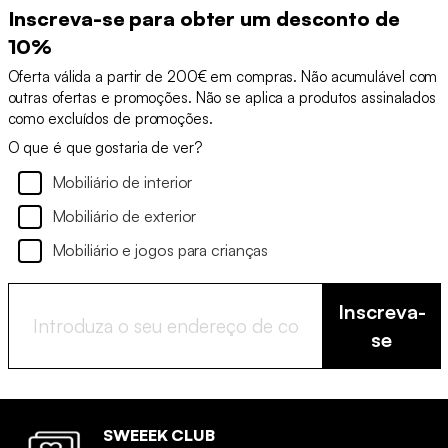
Inscreva-se para obter um desconto de
10%
Oferta válida a partir de 200€ em compras. Não acumulável com
outras ofertas e promoções. Não se aplica a produtos assinalados
como excluídos de promoções.
O que é que gostaria de ver?
Mobiliário de interior
Mobiliário de exterior
Mobiliário e jogos para crianças
Inscreva-
se
SWEEEK CLUB