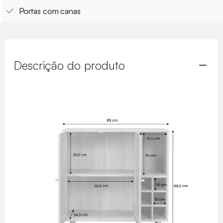
Portas com canas
Descrição do produto