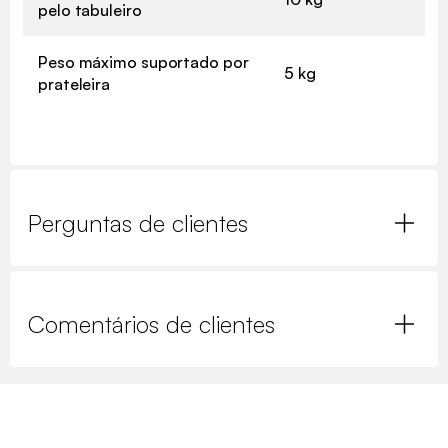
pelo tabuleiro
Peso máximo suportado por
5 kg
prateleira
Perguntas de clientes
Comentários de clientes