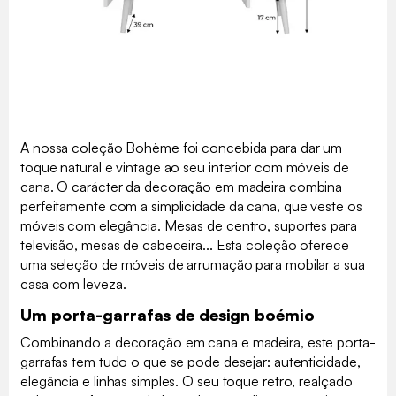
A nossa coleção Bohème foi concebida para dar um
toque natural e vintage ao seu interior com móveis de
cana. O carácter da decoração em madeira combina
perfeitamente com a simplicidade da cana, que veste os
móveis com elegância. Mesas de centro, suportes para
televisão, mesas de cabeceira... Esta coleção oferece
uma seleção de móveis de arrumação para mobilar a sua
casa com leveza.
Um porta-garrafas de design boémio
Combinando a decoração em cana e madeira, este porta-
garrafas tem tudo o que se pode desejar: autenticidade,
elegância e linhas simples. O seu toque retro, realçado