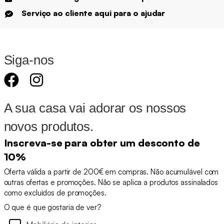
Serviço ao cliente aqui para o ajudar
Siga-nos
A sua casa vai adorar os nossos
novos produtos.
Inscreva-se para obter um desconto de
10%
Oferta válida a partir de 200€ em compras. Não acumulável com
outras ofertas e promoções. Não se aplica a produtos assinalados
como excluídos de promoções.
O que é que gostaria de ver?