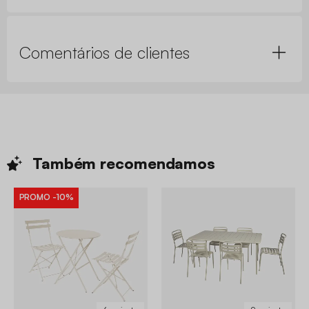
Comentários de clientes
Também
recomendamos
PROMO
-10%