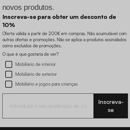
novos produtos.
Inscreva-se para obter um desconto de
10%
Oferta válida a partir de 200€ em compras. Não acumulável com
outras ofertas e promoções. Não se aplica a produtos assinalados
como excluídos de promoções.
O que é que gostaria de ver?
Mobiliário de interior
Mobiliário de exterior
Mobiliário e jogos para crianças
Inscreva-
se