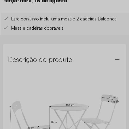
terça-feira, 18 de agosto
Este conjunto inclui uma mesa e 2 cadeiras Balconea
Mesa e cadeiras dobráveis
Descrição do produto