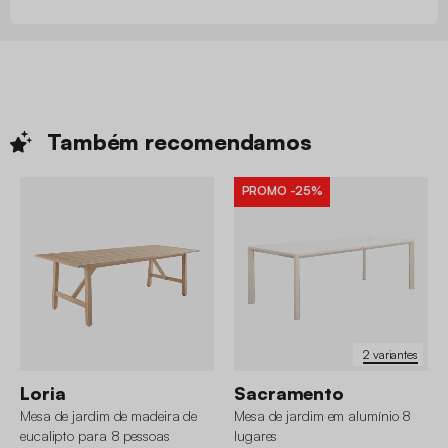
Também
recomendamos
PROMO
-25%
2 variantes
Loria
Sacramento
Mesa de jardim de madeira de
Mesa de jardim em alumínio 8
eucalipto para 8 pessoas
lugares