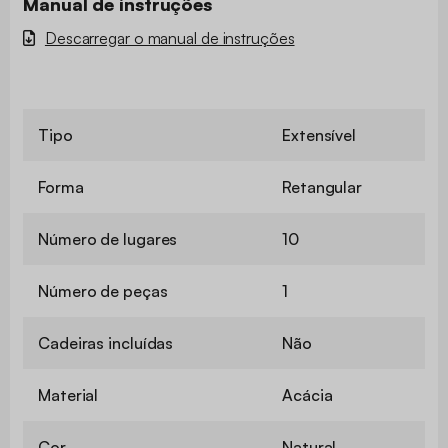
Manual de instruções
Descarregar o manual de instruções
Tipo
Extensível
Forma
Retangular
Número de lugares
10
Número de peças
1
Cadeiras incluídas
Não
Material
Acácia
Cor
Natural