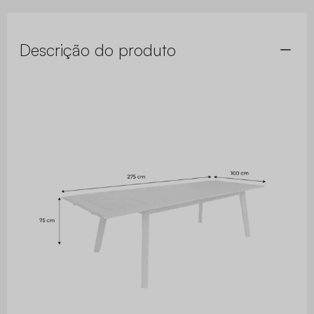
Descrição do produto