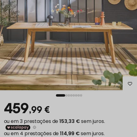
459
,99 €