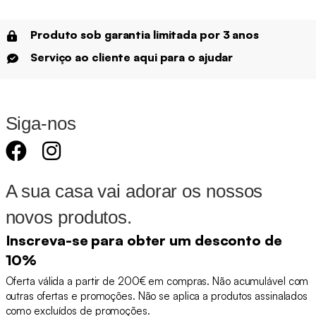
Produto sob garantia limitada por 3 anos
Serviço ao cliente aqui para o ajudar
Siga-nos
A sua casa vai adorar os nossos
novos produtos.
Inscreva-se para obter um desconto de
10%
Oferta válida a partir de 200€ em compras. Não acumulável com
outras ofertas e promoções. Não se aplica a produtos assinalados
como excluídos de promoções.