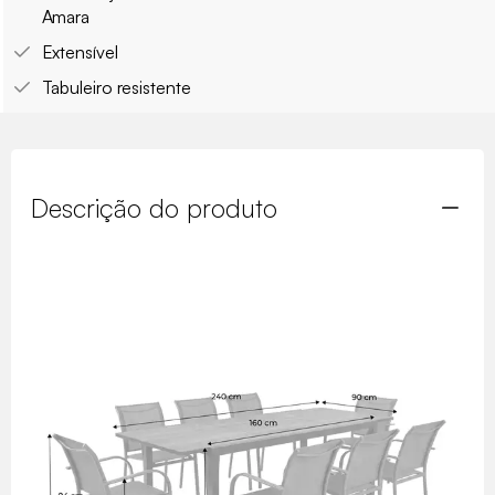
Amara
Extensível
Tabuleiro resistente
Descrição do produto