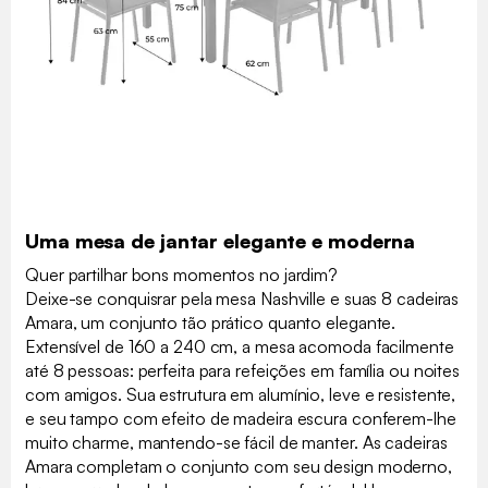
Uma mesa de jantar elegante e moderna
Quer partilhar bons momentos no jardim?
Deixe-se conquisrar pela mesa Nashville e suas 8 cadeiras
Amara, um conjunto tão prático quanto elegante.
Extensível de 160 a 240 cm, a mesa acomoda facilmente
até 8 pessoas: perfeita para refeições em família ou noites
com amigos. Sua estrutura em alumínio, leve e resistente,
e seu tampo com efeito de madeira escura conferem-lhe
muito charme, mantendo-se fácil de manter. As cadeiras
Amara completam o conjunto com seu design moderno,