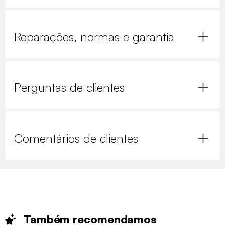
Reparações, normas e garantia
Perguntas de clientes
Comentários de clientes
Também
recomendamos