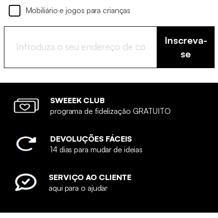
Mobiliário e jogos para crianças
Inscreva-
se
SWEEEK CLUB
programa de fidelização GRATUITO
DEVOLUÇÕES FÁCEIS
14 dias para mudar de ideias
SERVIÇO AO CLIENTE
aqui para o ajudar