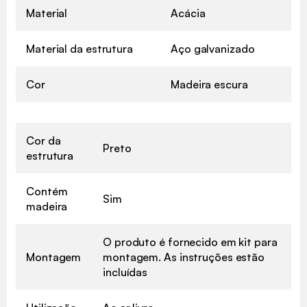
Material
Acácia
Material da estrutura
Aço galvanizado
Cor
Madeira escura
Cor da
Preto
estrutura
Contém
Sim
madeira
O produto é fornecido em kit para
Montagem
montagem. As instruções estão
incluídas