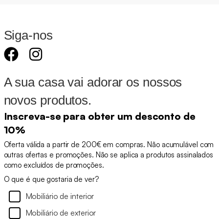
Siga-nos
A sua casa vai adorar os nossos
novos produtos.
Inscreva-se para obter um desconto de
10%
Oferta válida a partir de 200€ em compras. Não acumulável com
outras ofertas e promoções. Não se aplica a produtos assinalados
como excluídos de promoções.
O que é que gostaria de ver?
Mobiliário de interior
Mobiliário de exterior