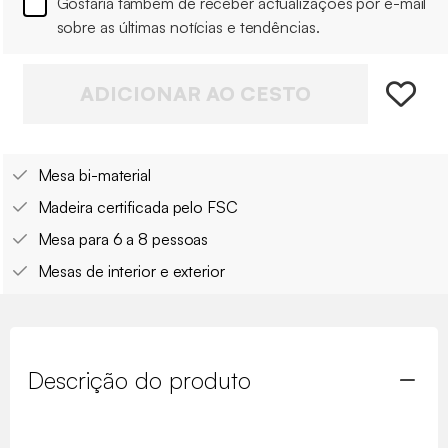
Gostaria também de receber actualizações por e-mail
sobre as últimas notícias e tendências.
ADICIONAR AO CESTO
Mesa bi-material
Madeira certificada pelo FSC
Mesa para 6 a 8 pessoas
Mesas de interior e exterior
Descrição do produto