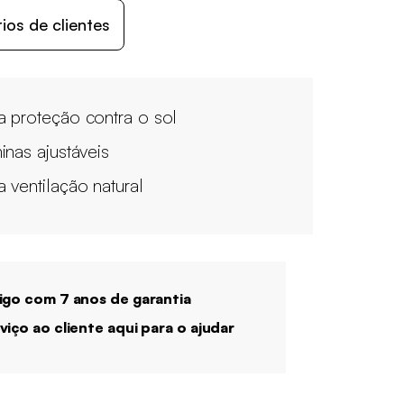
os de clientes
 proteção contra o sol
inas ajustáveis
 ventilação natural
igo com 7 anos de garantia
viço ao cliente aqui para o ajudar