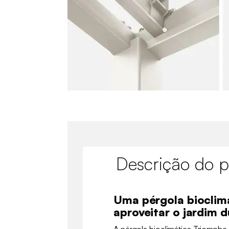
Descrição do p
Uma pérgola bioclim
aproveitar o jardim 