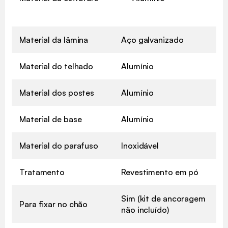
Material da lâmina
Aço galvanizado
Material do telhado
Alumínio
Material dos postes
Alumínio
Material de base
Alumínio
Material do parafuso
Inoxidável
Tratamento
Revestimento em pó
Sim (kit de ancoragem
Para fixar no chão
não incluído)