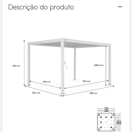
Descrição do produto