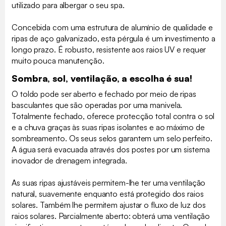
utilizado para albergar o seu spa.
Concebida com uma estrutura de alumínio de qualidade e
ripas de aço galvanizado, esta pérgula é um investimento a
longo prazo. É robusto, resistente aos raios UV e requer
muito pouca manutenção.
Sombra, sol, ventilação, a escolha é sua!
O toldo pode ser aberto e fechado por meio de ripas
basculantes que são operadas por uma manivela.
Totalmente fechado, oferece protecção total contra o sol
e a chuva graças às suas ripas isolantes e ao máximo de
sombreamento. Os seus selos garantem um selo perfeito.
A água será evacuada através dos postes por um sistema
inovador de drenagem integrada.
As suas ripas ajustáveis permitem-lhe ter uma ventilação
natural, suavemente enquanto está protegido dos raios
solares. Também lhe permitem ajustar o fluxo de luz dos
raios solares. Parcialmente aberto: obterá uma ventilação