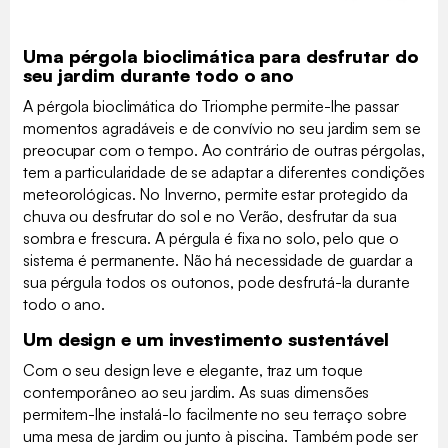
Uma pérgola bioclimática para desfrutar do
seu jardim durante todo o ano
A pérgola bioclimática do Triomphe permite-lhe passar
momentos agradáveis e de convívio no seu jardim sem se
preocupar com o tempo. Ao contrário de outras pérgolas,
tem a particularidade de se adaptar a diferentes condições
meteorológicas. No Inverno, permite estar protegido da
chuva ou desfrutar do sol e no Verão, desfrutar da sua
sombra e frescura. A pérgula é fixa no solo, pelo que o
sistema é permanente. Não há necessidade de guardar a
sua pérgula todos os outonos, pode desfrutá-la durante
todo o ano.
Um design e um investimento sustentável
Com o seu design leve e elegante, traz um toque
contemporâneo ao seu jardim. As suas dimensões
permitem-lhe instalá-lo facilmente no seu terraço sobre
uma mesa de jardim ou junto à piscina. Também pode ser