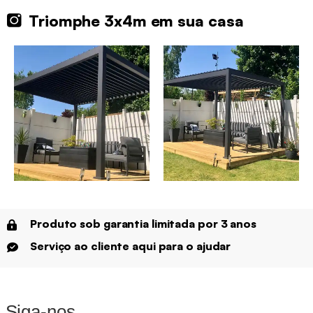
Triomphe 3x4m em sua casa
Produto sob garantia limitada por 3 anos
Serviço ao cliente aqui para o ajudar
Siga-nos