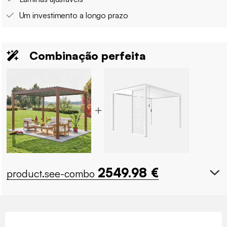
Um investimento a longo prazo
Combinação perfeita
2549.98
€
product.see-combo