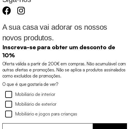
A sua casa vai adorar os nossos
novos produtos.
Inscreva-se para obter um desconto de
10%
Oferta válida a partir de 200€ em compras. Não acumulável com
outras ofertas e promoções. Não se aplica a produtos assinalados
como excluídos de promoções.
O que é que gostaria de ver?
Mobiliário de interior
Mobiliário de exterior
Mobiliário e jogos para crianças