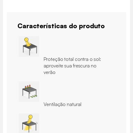
Características do produto
Proteção total contra o sol:
aproveite sua frescura no
verão
Ventilação natural