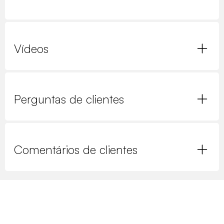
Vídeos
Perguntas de clientes
Comentários de clientes