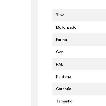
Tipo
Motorizado
Forma
Cor
RAL
Pantone
Garantia
Tamanho