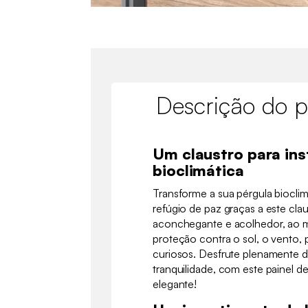
Descrição do p
Um claustro para ins
bioclimática
Transforme a sua pérgula biocli
refúgio de paz graças a este clau
aconchegante e acolhedor, ao
proteção contra o sol, o vento,
curiosos. Desfrute plenamente d
tranquilidade, com este painel de
elegante!