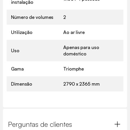
instalação
Número de volumes
2
Utilização
Ao ar livre
Apenas para uso
Uso
doméstico
Gama
Triomphe
Dimensão
2790 x 2365 mm
Perguntas de clientes