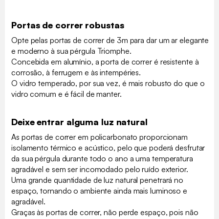
Portas de correr robustas
Opte pelas portas de correr de 3m para dar um ar elegante
e moderno à sua pérgula Triomphe.
Concebida em alumínio, a porta de correr é resistente à
corrosão, à ferrugem e às intempéries.
O vidro temperado, por sua vez, é mais robusto do que o
vidro comum e é fácil de manter.
Deixe entrar alguma luz natural
As portas de correr em policarbonato proporcionam
isolamento térmico e acústico, pelo que poderá desfrutar
da sua pérgula durante todo o ano a uma temperatura
agradável e sem ser incomodado pelo ruído exterior.
Uma grande quantidade de luz natural penetrará no
espaço, tornando o ambiente ainda mais luminoso e
agradável.
Graças às portas de correr, não perde espaço, pois não