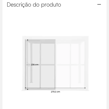
Descrição do produto