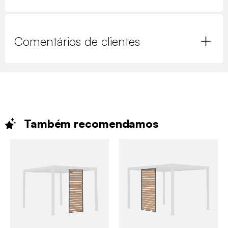
Comentários de clientes
Também
recomendamos