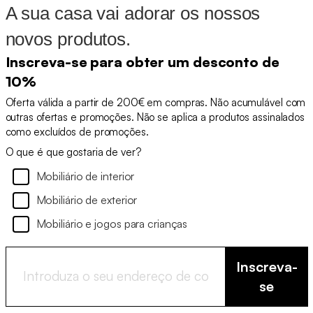
A sua casa vai adorar os nossos
novos produtos.
Inscreva-se para obter um desconto de
10%
Oferta válida a partir de 200€ em compras. Não acumulável com
outras ofertas e promoções. Não se aplica a produtos assinalados
como excluídos de promoções.
O que é que gostaria de ver?
Mobiliário de interior
Mobiliário de exterior
Mobiliário e jogos para crianças
Inscreva-
se