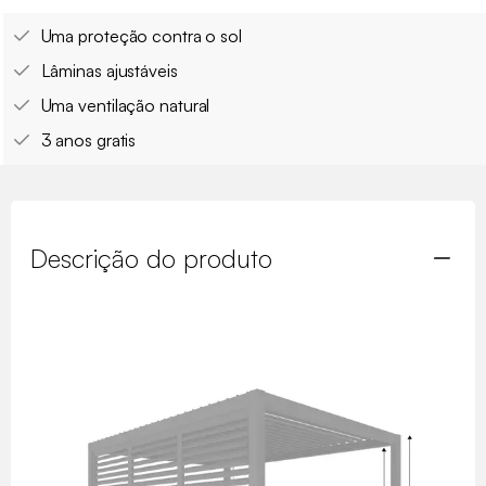
Uma proteção contra o sol
Lâminas ajustáveis
Uma ventilação natural
3 anos gratis
Descrição do produto