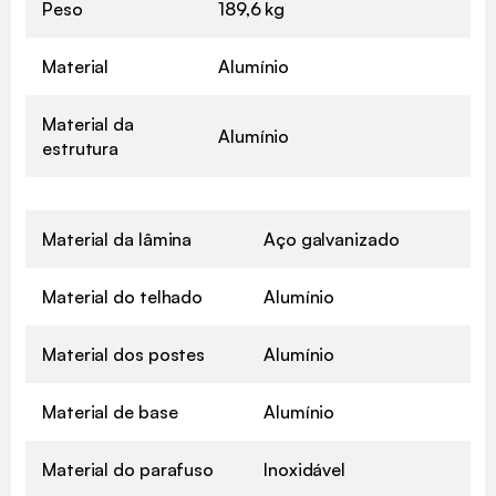
Peso
189,6 kg
Material
Alumínio
Material da
Alumínio
estrutura
Material da lâmina
Aço galvanizado
Material do telhado
Alumínio
Material dos postes
Alumínio
Material de base
Alumínio
Material do parafuso
Inoxidável