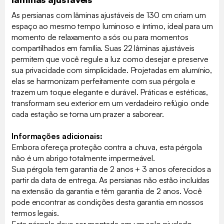
As persianas com lâminas ajustáveis de 130 cm criam um
espaço ao mesmo tempo luminoso e íntimo, ideal para um
momento de relaxamento a sós ou para momentos
compartilhados em família. Suas 22 lâminas ajustáveis
permitem que você regule a luz como desejar e preserve
sua privacidade com simplicidade. Projetadas em alumínio,
elas se harmonizam perfeitamente com sua pérgola e
trazem um toque elegante e durável. Práticas e estéticas,
transformam seu exterior em um verdadeiro refúgio onde
cada estação se torna um prazer a saborear.
Informações adicionais:
Embora ofereça proteção contra a chuva, esta pérgola
não é um abrigo totalmente impermeável.
Sua pérgola tem garantia de 2 anos + 3 anos oferecidos a
partir da data de entrega.
As persianas não estão incluídas
na extensão da garantia e têm garantia de 2 anos. Você
pode encontrar as condições desta garantia em nossos
termos legais.