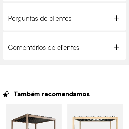
Perguntas de clientes
Comentários de clientes
Também
recomendamos