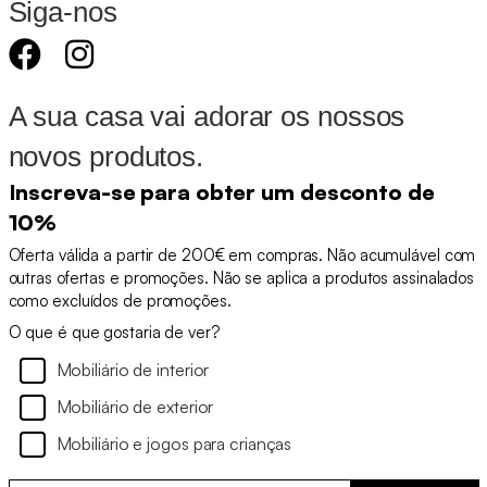
Siga-nos
A sua casa vai adorar os nossos
novos produtos.
Inscreva-se para obter um desconto de
10%
Oferta válida a partir de 200€ em compras. Não acumulável com
outras ofertas e promoções. Não se aplica a produtos assinalados
como excluídos de promoções.
O que é que gostaria de ver?
Mobiliário de interior
Mobiliário de exterior
Mobiliário e jogos para crianças