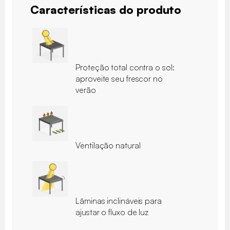
Características do produto
Proteção total contra o sol:
aproveite seu frescor no
verão
Ventilação natural
Lâminas inclináveis para
ajustar o fluxo de luz