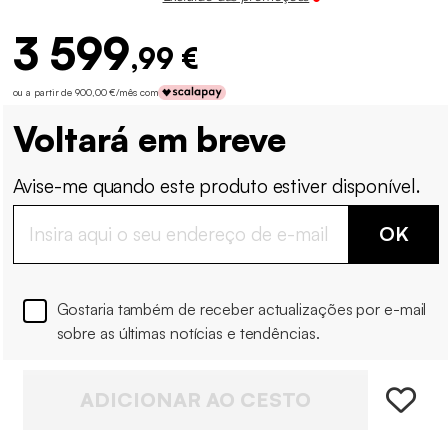
3 599
,99 €
ou a partir de 900,00 €/mês com
Voltará em breve
Avise-me quando este produto estiver disponível.
OK
Gostaria também de receber actualizações por e-mail
sobre as últimas notícias e tendências.
ADICIONAR AO CESTO