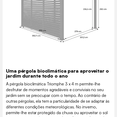
Uma pérgola bioclimática para aproveitar o
jardim durante todo o ano
A pérgola bioclimática Triomphe 3 x 4 m permite-lhe
desfrutar de momentos agradáveis e conviviais no seu
jardim sem se preocupar com o tempo. Ao contrário de
outras pérgolas, ela tem a particularidade de se adaptar às
diferentes condições meteorológicas. No inverno,
permite-lhe estar protegido da chuva ou aproveitar o sol