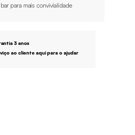
bar para mais convivialidade
antia 3 anos
viço ao cliente aqui para o ajudar