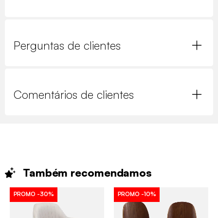
Perguntas de clientes
Comentários de clientes
Também
recomendamos
PROMO
-30%
PROMO
-10%