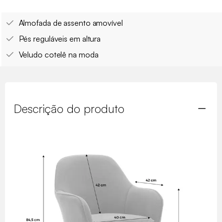
Almofada de assento amovível
Pés reguláveis em altura
Veludo cotelê na moda
Descrição do produto