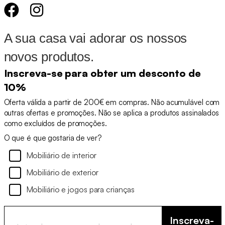
A sua casa vai adorar os nossos
novos produtos.
Inscreva-se para obter um desconto de
10%
Oferta válida a partir de 200€ em compras. Não acumulável com
outras ofertas e promoções. Não se aplica a produtos assinalados
como excluídos de promoções.
O que é que gostaria de ver?
Mobiliário de interior
Mobiliário de exterior
Mobiliário e jogos para crianças
Inscreva-