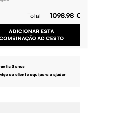
Total
1098.98
€
ADICIONAR ESTA
COMBINAÇÃO AO CESTO
antia 3 anos
viço ao cliente aqui para o ajudar