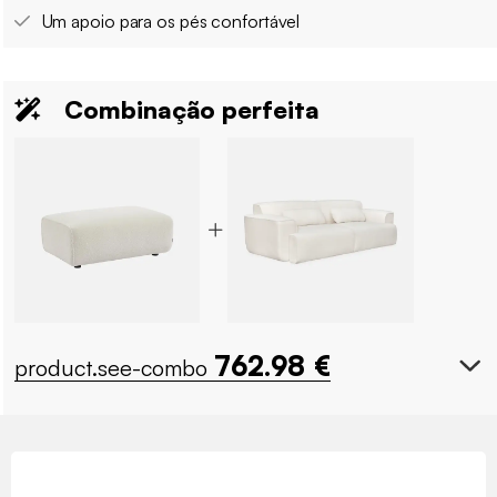
Um apoio para os pés confortável
Combinação perfeita
762.98
€
product.see-combo