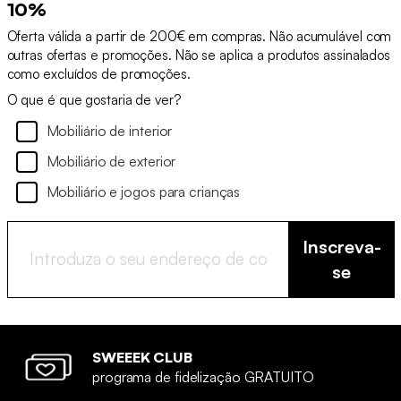
10%
Oferta válida a partir de 200€ em compras. Não acumulável com
outras ofertas e promoções. Não se aplica a produtos assinalados
como excluídos de promoções.
O que é que gostaria de ver?
Mobiliário de interior
Mobiliário de exterior
Mobiliário e jogos para crianças
Inscreva-
se
SWEEEK CLUB
programa de fidelização GRATUITO