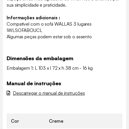
sua simplicidade e praticidade.
Informações adicionais :
Compatível com o sofá WALLAS 3 lugares
IWLSOFABOUCL
Algumas peças podem estar sob o assento
Dimensões da embalagem
Embalagem 1: L 103 x l 72 x h 38 cm - 16 kg
Manual de instruções
Descarregar o manual de instruções
Cor
Creme