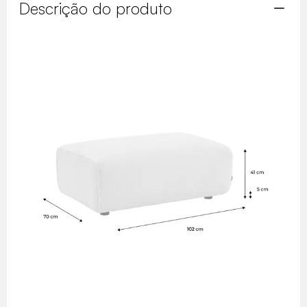
Descrição do produto