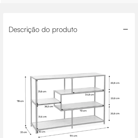
Descrição do produto