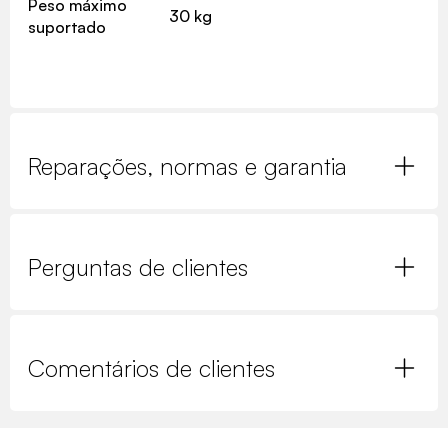
Peso máximo
30 kg
suportado
Reparações, normas e garantia
Perguntas de clientes
Comentários de clientes