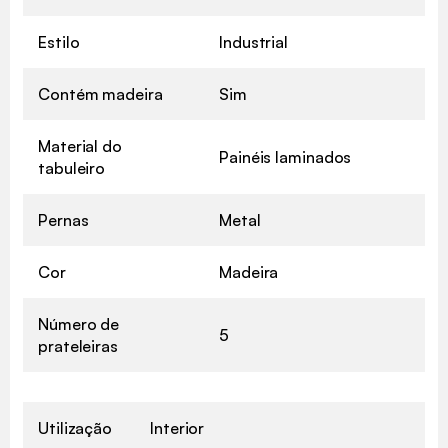
Estilo
Industrial
Contém madeira
Sim
Material do
Painéis laminados
tabuleiro
Pernas
Metal
Cor
Madeira
Número de
5
prateleiras
Utilização
Interior