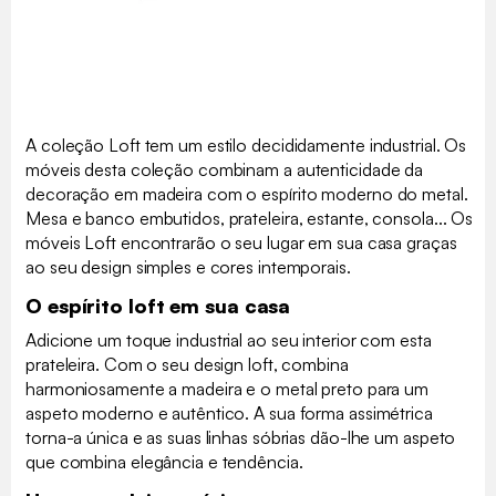
A coleção Loft tem um estilo decididamente industrial. Os
móveis desta coleção combinam a autenticidade da
decoração em madeira com o espírito moderno do metal.
Mesa e banco embutidos, prateleira, estante, consola... Os
móveis Loft encontrarão o seu lugar em sua casa graças
ao seu design simples e cores intemporais.
O espírito loft em sua casa
Adicione um toque industrial ao seu interior com esta
prateleira. Com o seu design loft, combina
harmoniosamente a madeira e o metal preto para um
aspeto moderno e autêntico. A sua forma assimétrica
torna-a única e as suas linhas sóbrias dão-lhe um aspeto
que combina elegância e tendência.