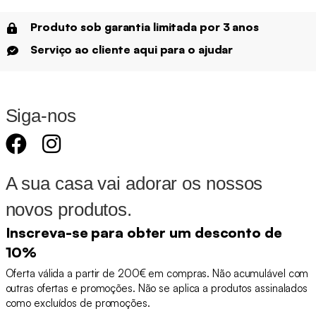
Produto sob garantia limitada por 3 anos
Serviço ao cliente aqui para o ajudar
Siga-nos
A sua casa vai adorar os nossos
novos produtos.
Inscreva-se para obter um desconto de
10%
Oferta válida a partir de 200€ em compras. Não acumulável com
outras ofertas e promoções. Não se aplica a produtos assinalados
como excluídos de promoções.