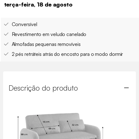
terça-feira, 18 de agosto
Conversível
Revestimento em veludo canelado
Almofadas pequenas removíveis
2 pés retráteis atrás do encosto para o modo dormir
Descrição do produto