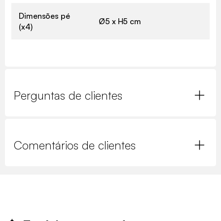
Dimensões pé
Ø5 x H5 cm
(x4)
Perguntas de clientes
Comentários de clientes