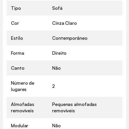
Tipo
Sofá
Cor
Cinza Claro
Estilo
Contemporâneo
Forma
Direito
Canto
Não
Número de
2
lugares
Almofadas
Pequenas almofadas
removíveis
removíveis
Modular
Não