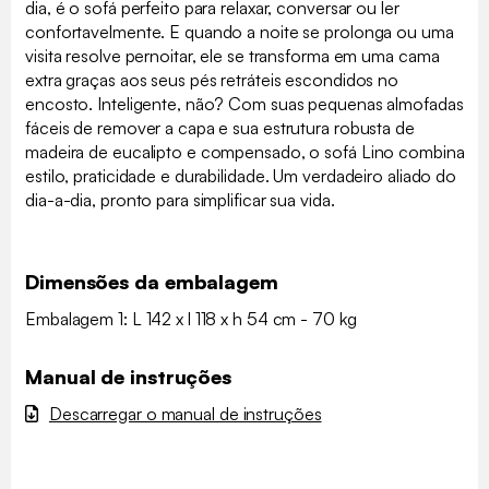
dia, é o sofá perfeito para relaxar, conversar ou ler
confortavelmente. E quando a noite se prolonga ou uma
visita resolve pernoitar, ele se transforma em uma cama
extra graças aos seus pés retráteis escondidos no
encosto. Inteligente, não? Com suas pequenas almofadas
fáceis de remover a capa e sua estrutura robusta de
madeira de eucalipto e compensado, o sofá Lino combina
estilo, praticidade e durabilidade. Um verdadeiro aliado do
dia-a-dia, pronto para simplificar sua vida.
Dimensões da embalagem
Embalagem 1: L 142 x l 118 x h 54 cm - 70 kg
Manual de instruções
Descarregar o manual de instruções