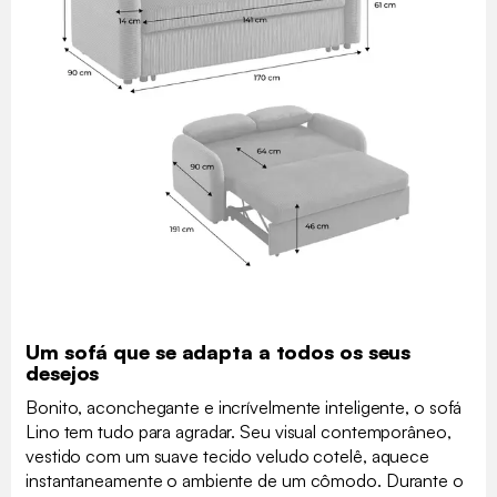
Um sofá que se adapta a todos os seus
desejos
Bonito, aconchegante e incrívelmente inteligente, o sofá
Lino tem tudo para agradar. Seu visual contemporâneo,
vestido com um suave tecido veludo cotelê, aquece
instantaneamente o ambiente de um cômodo. Durante o