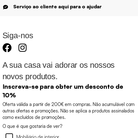
Serviço ao cliente aqui para o ajudar
Siga-nos
A sua casa vai adorar os nossos
novos produtos.
Inscreva-se para obter um desconto de
10%
Oferta válida a partir de 200€ em compras. Não acumulável com
outras ofertas e promoções. Não se aplica a produtos assinalados
como excluídos de promoções.
O que é que gostaria de ver?
Mobiliário de interior