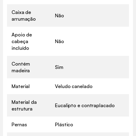
Caixa de
Não
arrumação
Apoio de
cabeça
Não
incluído
Contém
Sim
madeira
Material
Veludo canelado
Material da
Eucalipto e contraplacado
estrutura
Pernas
Plástico