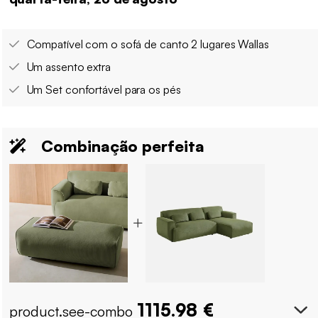
Compatível com o sofá de canto 2 lugares Wallas
Um assento extra
Um Set confortável para os pés
Combinação perfeita
1115.98
€
product.see-combo