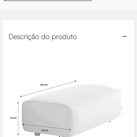
Descrição do produto