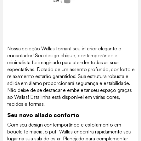
Nossa coleção Wallas tornará seu interior elegante e
encantador! Seu design chique, contemporâneo e
minimalista foi imaginado para atender todas as suas
expectativas. Dotado de um assento profundo, conforto e
relaxamento estarão garantidos! Sua estrutura robusta e
sólida em álamo proporcionará segurança e estabilidade.
Não deixe de se destacar e embelezar seu espaço graças
ao Wallas! Esta linha está disponível em várias cores,
tecidos e formas.
Seu novo aliado conforto
Com seu design contemporâneo e estofamento em
bouclette macia, o puff Wallas encontra rapidamente seu
lugar na sua sala de estar. Planejado para complementar