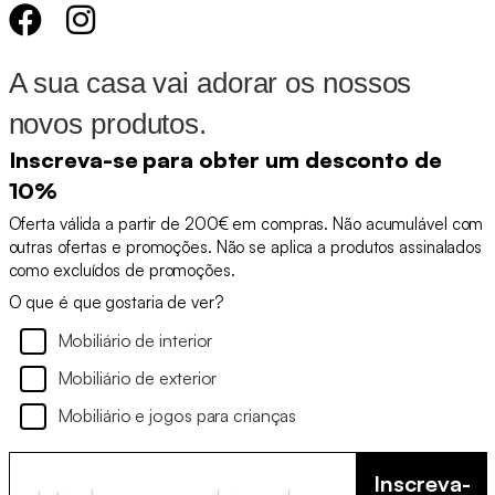
A sua casa vai adorar os nossos
novos produtos.
Inscreva-se para obter um desconto de
10%
Oferta válida a partir de 200€ em compras. Não acumulável com
outras ofertas e promoções. Não se aplica a produtos assinalados
como excluídos de promoções.
O que é que gostaria de ver?
Mobiliário de interior
Mobiliário de exterior
Mobiliário e jogos para crianças
Inscreva-