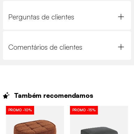
Perguntas de clientes
Comentários de clientes
Também
recomendamos
PROMO
-10%
PROMO
-15%